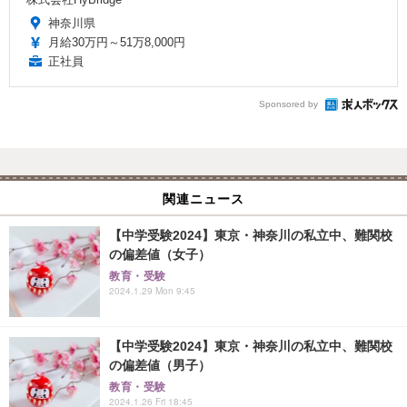
神奈川県
月給30万円～51万8,000円
正社員
Sponsored by
関連ニュース
【中学受験2024】東京・神奈川の私立中、難関校
の偏差値（女子）
教育・受験
2024.1.29 Mon 9:45
【中学受験2024】東京・神奈川の私立中、難関校
の偏差値（男子）
教育・受験
2024.1.26 Fri 18:45