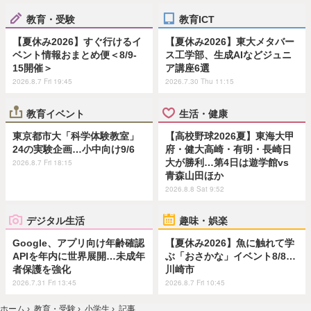
教育・受験
教育ICT
【夏休み2026】すぐ行けるイ
【夏休み2026】東大メタバー
ベント情報おまとめ便＜8/9-
ス工学部、生成AIなどジュニ
15開催＞
ア講座6選
2026.8.7 Fri 19:45
2026.7.30 Thu 11:15
教育イベント
生活・健康
東京都市大「科学体験教室」
【高校野球2026夏】東海大甲
24の実験企画…小中向け9/6
府・健大高崎・有明・長崎日
大が勝利…第4日は遊学館vs
2026.8.7 Fri 18:15
青森山田ほか
2026.8.8 Sat 9:52
デジタル生活
趣味・娯楽
Google、アプリ向け年齢確認
【夏休み2026】魚に触れて学
APIを年内に世界展開…未成年
ぶ「おさかな」イベント8/8…
者保護を強化
川崎市
2026.7.31 Fri 13:45
2026.8.7 Fri 10:45
ホーム
›
教育・受験
›
小学生
›
記事