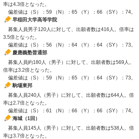
率は4.3倍となった。
偏差値は（S）：59 （N）：65 （Y）：66 （SY）：74。
早稲田大学高等学院
募集人員男子120人に対して、出願者数は416人。倍率は
3.5倍となった。
偏差値は（S）：56 （N）：64 （Y）：64 （SY）：73。
慶應義塾普通部
募集人員約180人（男子）に対して、出願者数は569人。
倍率は3.2倍となった。
偏差値は（S）：59 （N）：65 （Y）：64 （SY）：73。
駒場東邦
募集人員240人（男子）に対して、出願者数は644人。倍
率は2.7倍となった。
偏差値は（S）：61 （N）：66 （Y）：66 （SY）：74。
海城（1回）
募集人員145人（男子）に対して、出願者数は538人。倍
率は3.7倍となった。