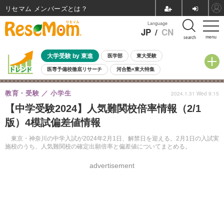
リセマム メンバーズ
Language
JP
/
CN
menu
search
大学受験 by 東進
医学部
東大受験
医専予備校徹底リサーチ
河合塾×東大特集
親子で考える大学選び
高校受験
中学受験
小学校受験
教育・受験
小学生
2024.1.31 Wed 9:15
共通テスト
夏休み
8月開催学校説明会・相談会
【中学受験2024】人気難関校倍率情報（2/1
8月開催イベント・WS
全国公立高校 過去問
人気記事
版）4模試偏差値情報
自由研究教材（小学生向け）
自由研究教材（中学生向け）
ランキング
東京・神奈川の中学入試が2024年2月1日、解禁日を迎える。2月1日の入試実
施校のうち、人気難関校の確定出願倍率と偏差値についてまとめる。
advertisement