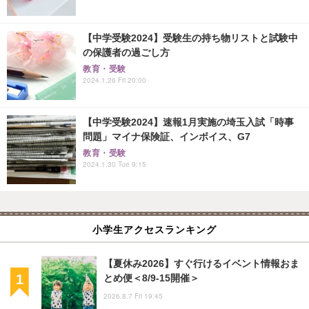
【中学受験2024】受験生の持ち物リストと試験中
の保護者の過ごし方
教育・受験
2024.1.26 Fri 20:00
【中学受験2024】速報1月実施の埼玉入試「時事
問題」マイナ保険証、インボイス、G7
教育・受験
2024.1.30 Tue 9:15
小学生アクセスランキング
【夏休み2026】すぐ行けるイベント情報おま
とめ便＜8/9-15開催＞
2026.8.7 Fri 19:45