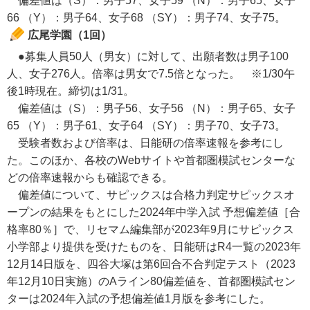
偏差値は（S）：男子57、女子59 （N）：男子65、女子
66 （Y）：男子64、女子68 （SY）：男子74、女子75。
広尾学園（1回）
●募集人員50人（男女）に対して、出願者数は男子100
人、女子276人。倍率は男女で7.5倍となった。 ※1/30午
後1時現在。締切は1/31。
偏差値は（S）：男子56、女子56 （N）：男子65、女子
65 （Y）：男子61、女子64 （SY）：男子70、女子73。
受験者数および倍率は、日能研の倍率速報を参考にし
た。このほか、各校のWebサイトや首都圏模試センターな
どの倍率速報からも確認できる。
偏差値について、サピックスは合格力判定サピックスオ
ープンの結果をもとにした2024年中学入試 予想偏差値［合
格率80％］で、リセマム編集部が2023年9月にサピックス
小学部より提供を受けたものを、日能研はR4一覧の2023年
12月14日版を、四谷大塚は第6回合不合判定テスト（2023
年12月10日実施）のAライン80偏差値を、首都圏模試セン
ターは2024年入試の予想偏差値1月版を参考にした。