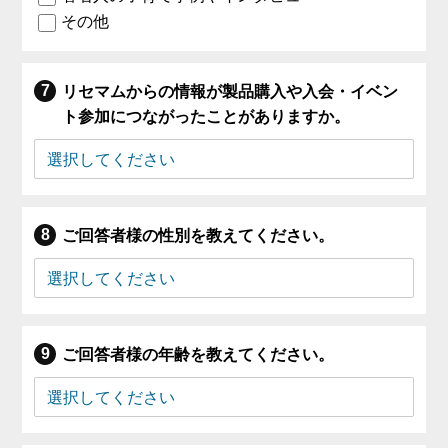
その他
リセマムからの情報が製品購入や入会・イベン
ト参加につながったことがありますか。
ご回答者様の性別を教えてください。
ご回答者様の年齢を教えてください。