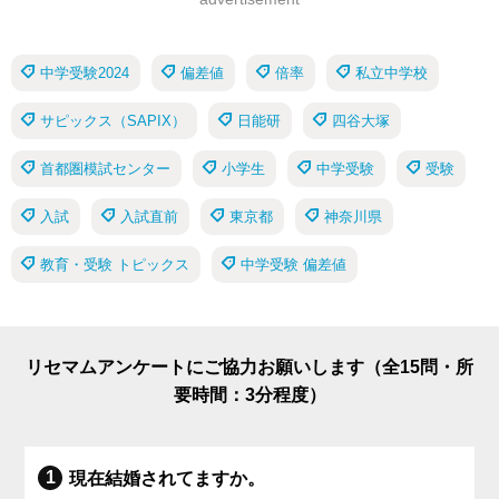
中学受験2024
偏差値
倍率
私立中学校
サピックス（SAPIX）
日能研
四谷大塚
首都圏模試センター
小学生
中学受験
受験
入試
入試直前
東京都
神奈川県
教育・受験 トピックス
中学受験 偏差値
リセマムアンケートにご協力お願いします（全15問・所
要時間：3分程度）
現在結婚されてますか。