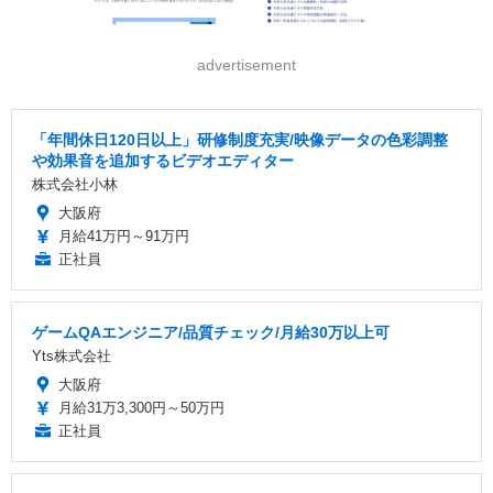
advertisement
「年間休日120日以上」研修制度充実/映像データの色彩調整
や効果音を追加するビデオエディター
株式会社小林
大阪府
月給41万円～91万円
正社員
ゲームQAエンジニア/品質チェック/月給30万以上可
Yts株式会社
大阪府
月給31万3,300円～50万円
正社員