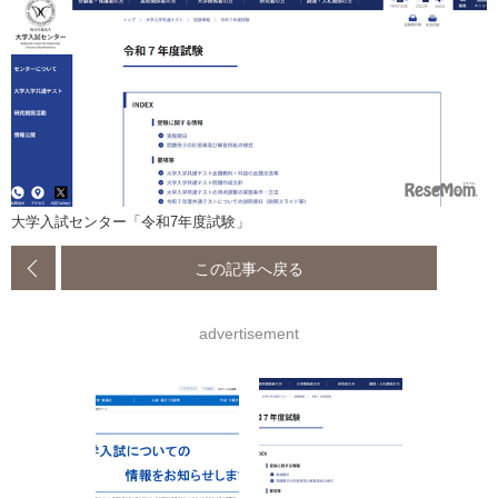
大学入試センター「令和7年度試験」
この記事へ戻る
advertisement