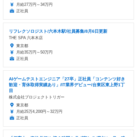
月給27万円～34万円
正社員
リフレクソロジスト/六本木駅/社員募集/8月6日更新
THE SPA 六本木店
東京都
月給35万円～50万円
正社員
AIゲームテストエンジニア「27卒」正社員「コンテンツ好き
歓迎・育休取得実績あり」/IT業界デビュー/台東区東上野1丁
目
株式会社プロジェクトトリガー
東京都
月給25万4,200円～32万円
正社員