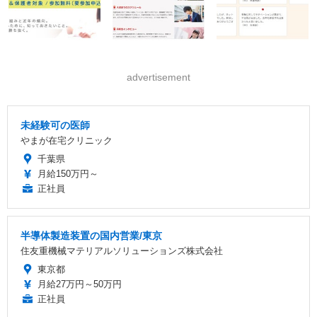
advertisement
未経験可の医師
やまが在宅クリニック
千葉県
月給150万円～
正社員
半導体製造装置の国内営業/東京
住友重機械マテリアルソリューションズ株式会社
東京都
月給27万円～50万円
正社員