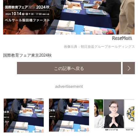
画像出典：朝日放送グループホールディングス
国際教育フェア東京2024秋
この記事へ戻る
advertisement