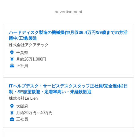
advertisement
ハードディスク製造の機械操作/月収36.4万円/59歳までの方活
躍中/工場/製造
株式会社アクアテック
千葉県
月給26万1,000円
正社員
ITヘルプデスク・サービスデスクスタッフ正社員/完全週休2日
制・SE志望歓迎・定着率高い・未経験歓迎
株式会社Le Lien
大阪府
月給29万円～40万円
正社員