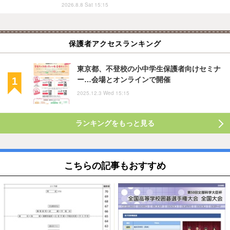
2026.8.8 Sat 15:15
保護者アクセスランキング
東京都、不登校の小中学生保護者向けセミナ
ー…会場とオンラインで開催
2025.12.3 Wed 15:15
ランキングをもっと見る
こちらの記事もおすすめ