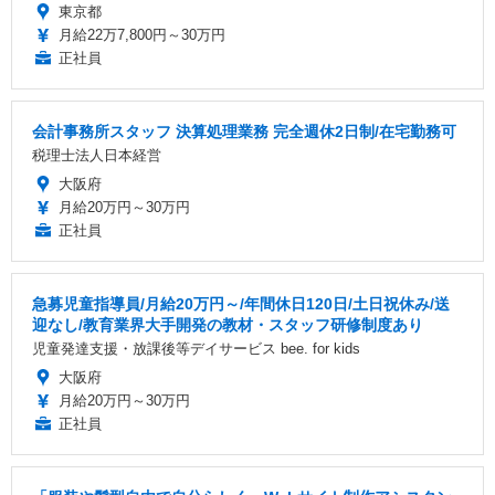
東京都
月給22万7,800円～30万円
正社員
会計事務所スタッフ 決算処理業務 完全週休2日制/在宅勤務可
税理士法人日本経営
大阪府
月給20万円～30万円
正社員
急募児童指導員/月給20万円～/年間休日120日/土日祝休み/送
迎なし/教育業界大手開発の教材・スタッフ研修制度あり
児童発達支援・放課後等デイサービス bee. for kids
大阪府
月給20万円～30万円
正社員