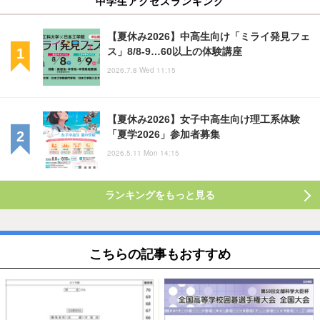
中学生アクセスランキング
【夏休み2026】中高生向け「ミライ発見フェ
ス」8/8-9…60以上の体験講座
2026.7.8 Wed 11:15
【夏休み2026】女子中高生向け理工系体験
「夏学2026」参加者募集
2026.5.11 Mon 14:15
ランキングをもっと見る
こちらの記事もおすすめ