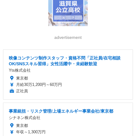
advertisement
映像コンテンツ制作スタッフ・資格不問「正社員/在宅相談
OK/SNSスキル習得」女性活躍中・未経験歓迎
Yts株式会社
東京都
月給30万1,200円～60万円
正社員
事業統括・リスク管理/上場エネルギー事業会社/東京都
シナネン株式会社
東京都
年収～1,300万円