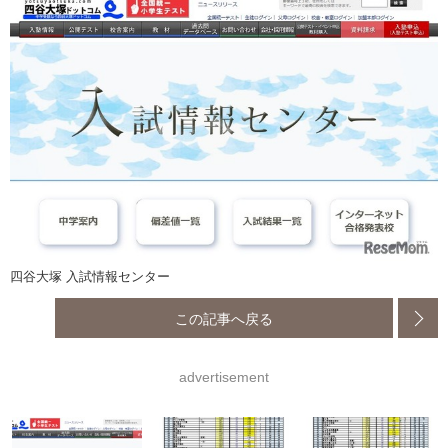
四谷大塚 入試情報センター
この記事へ戻る
advertisement