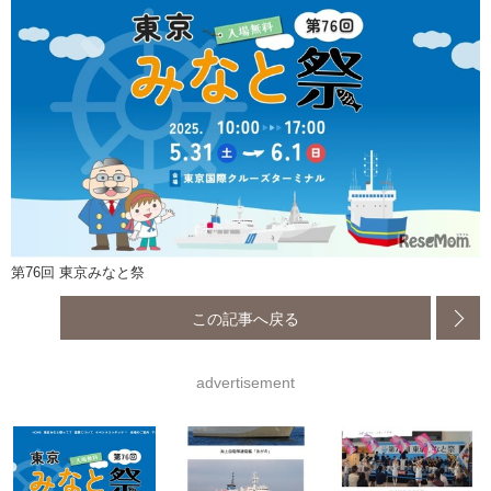
第76回 東京みなと祭
この記事へ戻る
advertisement