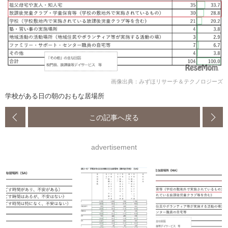
画像出典：みずほリサーチ＆テクノロジーズ
学校がある日の朝のおもな居場所
この記事へ戻る
advertisement