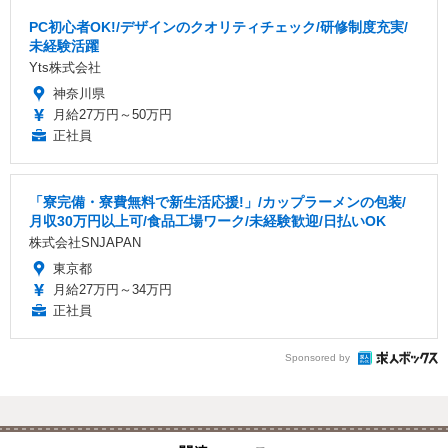
PC初心者OK!/デザインのクオリティチェック/研修制度充実/
未経験活躍
Yts株式会社
神奈川県
月給27万円～50万円
正社員
「寮完備・寮費無料で新生活応援!」/カップラーメンの包装/
月収30万円以上可/食品工場ワーク/未経験歓迎/日払いOK
株式会社SNJAPAN
東京都
月給27万円～34万円
正社員
Sponsored by