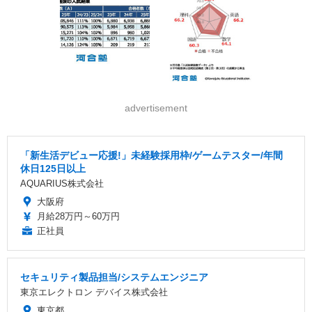
advertisement
「新生活デビュー応援!」未経験採用枠/ゲームテスター/年間
休日125日以上
AQUARIUS株式会社
大阪府
月給28万円～60万円
正社員
セキュリティ製品担当/システムエンジニア
東京エレクトロン デバイス株式会社
東京都