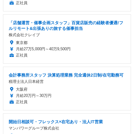
正社員
「店舗運営・催事企画スタッフ」百貨店販売の経験者優遇!フ
ルリモート&出張ありの旅する催事担当
株式会社クレイブ
東京都
月給27万5,000円～40万9,500円
正社員
会計事務所スタッフ 決算処理業務 完全週休2日制/在宅勤務可
税理士法人日本経営
大阪府
月給20万円～30万円
正社員
開始日相談可・フレックス×在宅あり・法人IT営業
マンパワーグループ株式会社