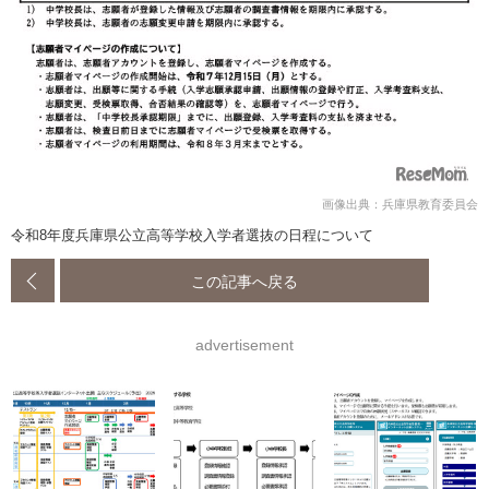
画像出典：兵庫県教育委員会
令和8年度兵庫県公立高等学校入学者選抜の日程について
この記事へ戻る
advertisement