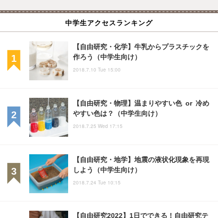
中学生アクセスランキング
【自由研究・化学】牛乳からプラスチックを
作ろう（中学生向け）
2018.7.10 Tue 15:00
【自由研究・物理】温まりやすい色 or 冷め
やすい色は？（中学生向け）
2018.7.25 Wed 17:15
【自由研究・地学】地震の液状化現象を再現
しよう（中学生向け）
2018.7.24 Tue 10:15
【自由研究2022】1日でできる！自由研究テ