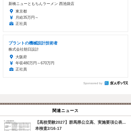
新橋ニューともちんラーメン 西池袋店
東京都
月給35万円～
正社員
プラントの機械設計技術者
株式会社朝日設計
大阪府
年収480万円～670万円
正社員
Sponsored by
関連ニュース
【高校受験2027】群馬県公立高、実施要項公表...
本検査2/16-17