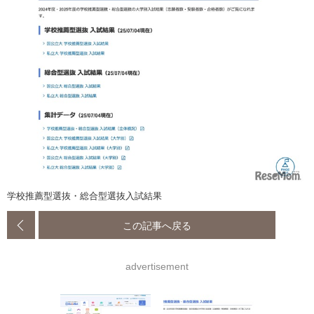
学校推薦型選抜・総合型選抜入試結果
この記事へ戻る
advertisement