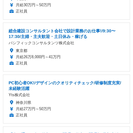
月給30万円～50万円
正社員
総合建設コンサルタント会社で設計業務のお仕事!/9:30〜
17:30/主婦・主夫歓迎・土日休み・稼げる
パシフィックコンサルタンツ株式会社
東京都
月給26万8,000円～41万円
正社員
PC初心者OK!/デザインのクオリティチェック/研修制度充実/
未経験活躍
Yts株式会社
神奈川県
月給27万円～50万円
正社員