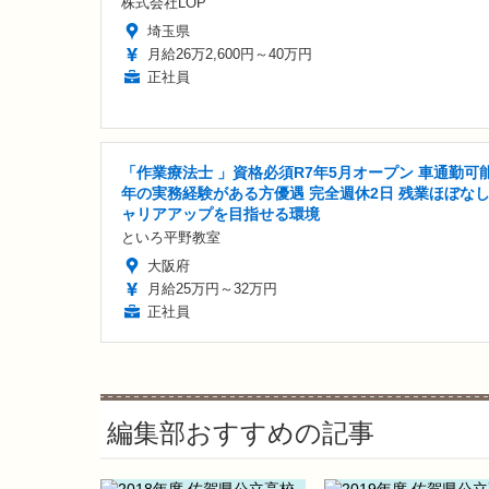
株式会社LOP
埼玉県
月給26万2,600円～40万円
正社員
「作業療法士 」資格必須R7年5月オープン 車通勤可能
年の実務経験がある方優遇 完全週休2日 残業ほぼなし
ャリアアップを目指せる環境
といろ平野教室
大阪府
月給25万円～32万円
正社員
編集部おすすめの記事