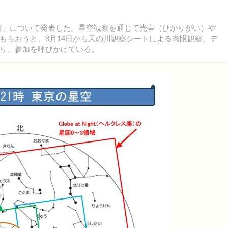
空観察」について発表した。星空観察を通じて光害（ひかりがい）や
もらおうと、8月14日から天の川観察シートによる肉眼観察、デ
り、参加を呼びかけている。