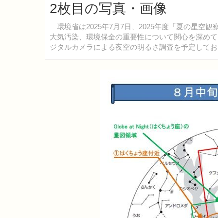
2枚目の写真・画像
環境省は2025年7月7日、2025年度「夏の星
大気汚染、環境保全の重要性について関心を深めて
ジタルカメラによる夜空の明るさ調査を予定してお