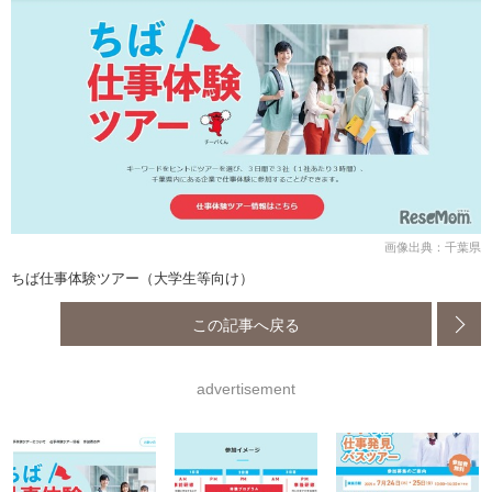
画像出典：千葉県
ちば仕事体験ツアー（大学生等向け）
この記事へ戻る
advertisement