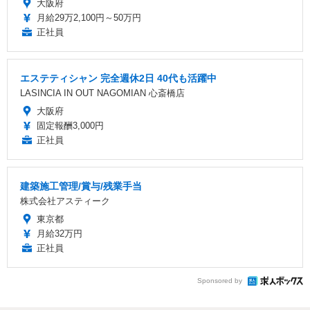
大阪府
月給29万2,100円～50万円
正社員
エステティシャン 完全週休2日 40代も活躍中
LASINCIA IN OUT NAGOMIAN 心斎橋店
大阪府
固定報酬3,000円
正社員
建築施工管理/賞与/残業手当
株式会社アスティーク
東京都
月給32万円
正社員
Sponsored by