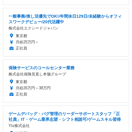
一般事務/推し活優先でOK!/年間休日129日/未経験からオフィ
スワークデビュー/20代活躍中
株式会社エクシードジャパン
東京都
月給25万円～
正社員
保険サービスのコールセンター業務
株式会社保険見直し本舗グループ
東京都
月給26万円～38万円
正社員
ゲームデバッグ・バグ管理のリーダーサポートスタッフ「正
社員」IT・ゲーム業界志望・シフト相談可/ゲームスキル習得
Yts株式会社