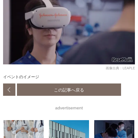
画像出典：LEAPLE
イベントのイメージ
この記事へ戻る
advertisement