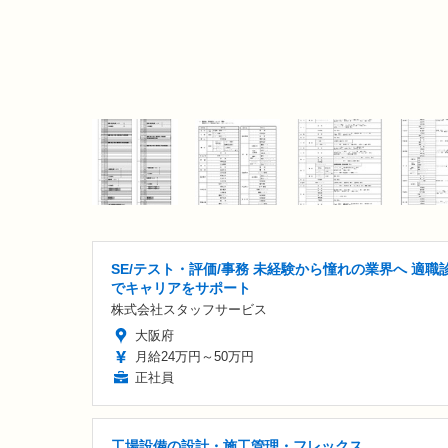
SE/テスト・評価/事務 未経験から憧れの業界へ 適職
でキャリアをサポート
株式会社スタッフサービス
大阪府
月給24万円～50万円
正社員
工場設備の設計・施工管理・フレックス