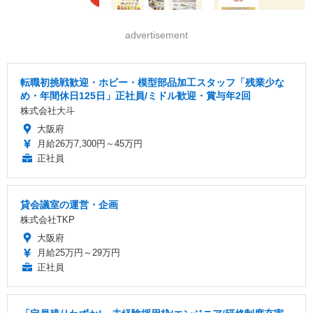
advertisement
転職初挑戦歓迎・ホビー・模型部品加工スタッフ「残業少な
め・年間休日125日」正社員/ミドル歓迎・賞与年2回
株式会社大斗
大阪府
月給26万7,300円～45万円
正社員
貸会議室の運営・企画
株式会社TKP
大阪府
月給25万円～29万円
正社員