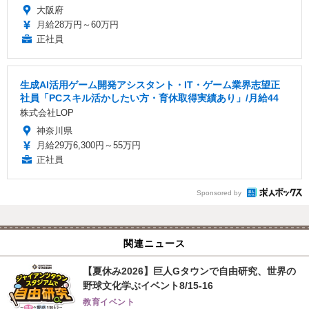
大阪府
月給28万円～60万円
正社員
生成AI活用ゲーム開発アシスタント・IT・ゲーム業界志望正
社員「PCスキル活かしたい方・育休取得実績あり」/月給44
株式会社LOP
神奈川県
月給29万6,300円～55万円
正社員
Sponsored by
関連ニュース
【夏休み2026】巨人Gタウンで自由研究、世界の
野球文化学ぶイベント8/15-16
教育イベント