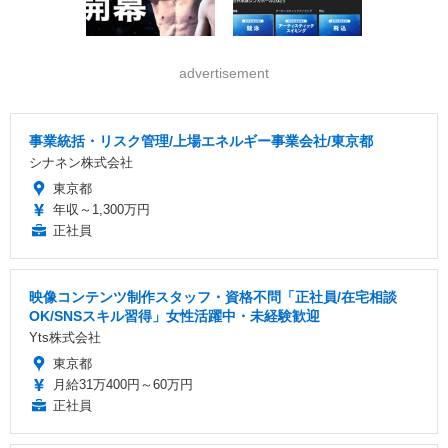
advertisement
事業統括・リスク管理/上場エネルギー事業会社/東京都
シナネン株式会社
東京都
年収～1,300万円
正社員
映像コンテンツ制作スタッフ・資格不問「正社員/在宅相談
OK/SNSスキル習得」女性活躍中・未経験歓迎
Yts株式会社
東京都
月給31万400円～60万円
正社員