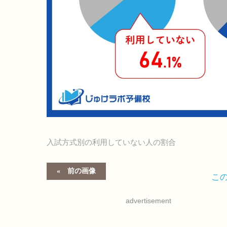
入試方式別の利用していない人の割合
前の画像
こ
advertisement