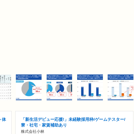
ト体
「新生活デビュー応援!」未経験採用枠/ゲームテスター/
寮・社宅・家賃補助あり
株式会社小林