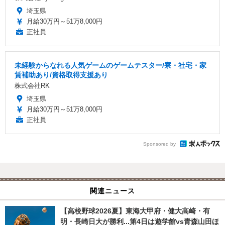
埼玉県
月給30万円～51万8,000円
正社員
未経験からなれる人気ゲームのゲームテスター/寮・社宅・家
賃補助あり/資格取得支援あり
株式会社RK
埼玉県
月給30万円～51万8,000円
正社員
Sponsored by
関連ニュース
【高校野球2026夏】東海大甲府・健大高崎・有
明・長崎日大が勝利...第4日は遊学館vs青森山田ほ