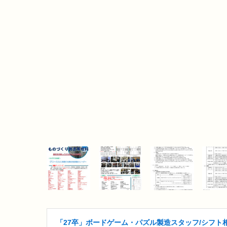
「27卒」ボードゲーム・パズル製造スタッフ/シフト