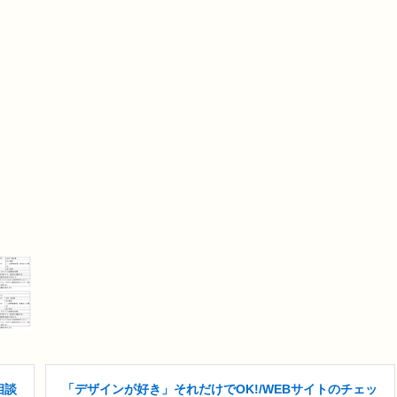
相談
「デザインが好き」それだけでOK!/WEBサイトのチェッ