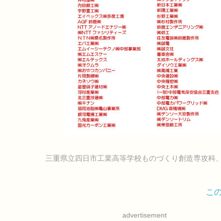
三重県立四日市工業高等学校ものづくり創造専攻科
こ
advertisement