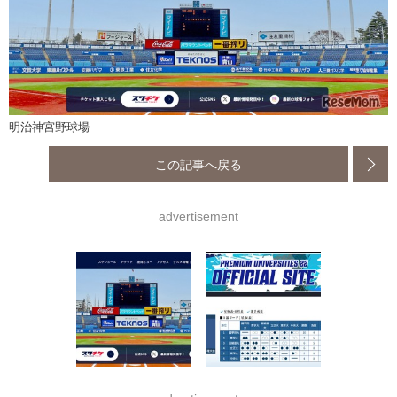
明治神宮野球場
この記事へ戻る
advertisement