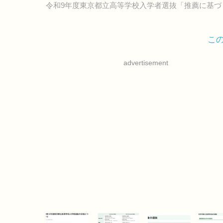
令和9年度東京都立高等学校入学者選抜「推薦に基づ
こ
advertisement