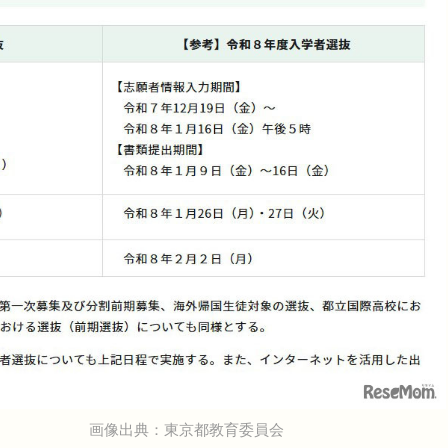
画像出典：東京都教育委員会