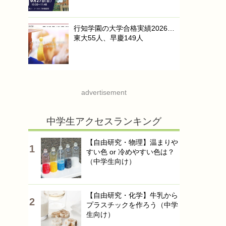
行知学園の大学合格実績2026…
東大55人、早慶149人
advertisement
中学生アクセスランキング
【自由研究・物理】温まりや
すい色 or 冷めやすい色は？
（中学生向け）
【自由研究・化学】牛乳から
プラスチックを作ろう（中学
生向け）