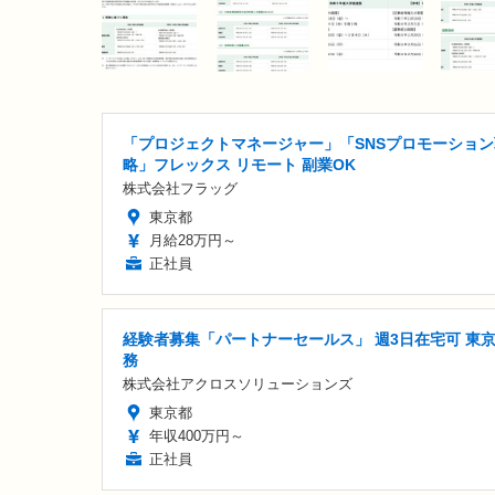
「プロジェクトマネージャー」「SNSプロモーション
略」フレックス リモート 副業OK
株式会社フラッグ
東京都
月給28万円～
正社員
経験者募集「パートナーセールス」 週3日在宅可 東
務
株式会社アクロスソリューションズ
東京都
年収400万円～
正社員