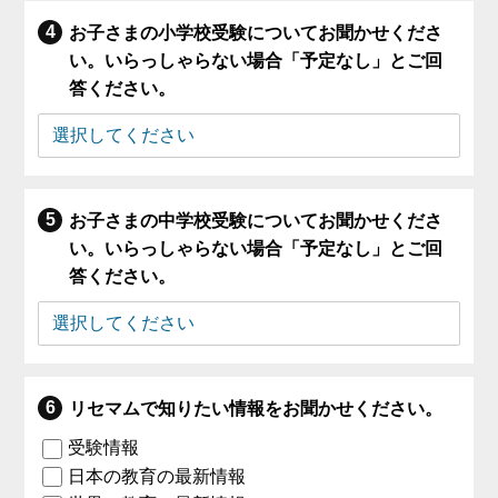
お子さまの小学校受験についてお聞かせくださ
い。いらっしゃらない場合「予定なし」とご回
答ください。
お子さまの中学校受験についてお聞かせくださ
い。いらっしゃらない場合「予定なし」とご回
答ください。
リセマムで知りたい情報をお聞かせください。
受験情報
日本の教育の最新情報