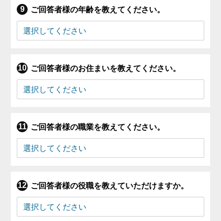
ご回答者様の年齢を教えてください。
ご回答者様のお住まいを教えてください。
ご回答者様の職業を教えてください。
ご回答者様の役職を教えていただけますか。