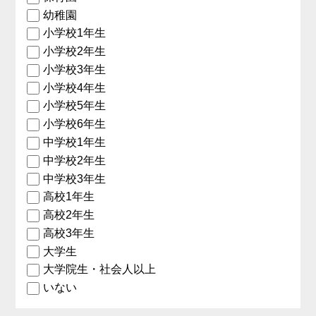
幼稚園
小学校1年生
小学校2年生
小学校3年生
小学校4年生
小学校5年生
小学校6年生
中学校1年生
中学校2年生
中学校3年生
高校1年生
高校2年生
高校3年生
大学生
大学院生・社会人以上
いない