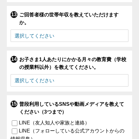
ご回答者様の世帯年収を教えていただけます
か。
お子さま1人あたりにかかる月々の教育費（学校
の授業料以外）を教えてください。
普段利用しているSNSや動画メディアを教えて
ください（3つまで）
LINE（友人知人や家族と連絡）
LINE（フォローしている公式アカウントからの
情報収集）