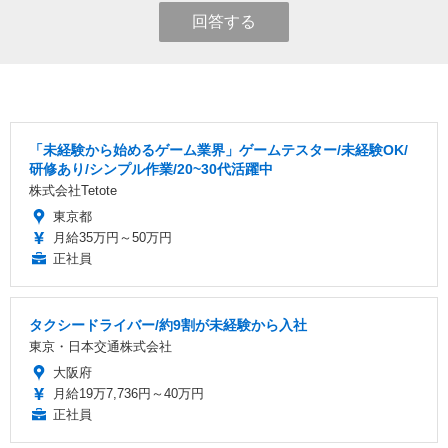
回答する
「未経験から始めるゲーム業界」ゲームテスター/未経験OK/
研修あり/シンプル作業/20~30代活躍中
株式会社Tetote
東京都
月給35万円～50万円
正社員
タクシードライバー/約9割が未経験から入社
東京・日本交通株式会社
大阪府
月給19万7,736円～40万円
正社員