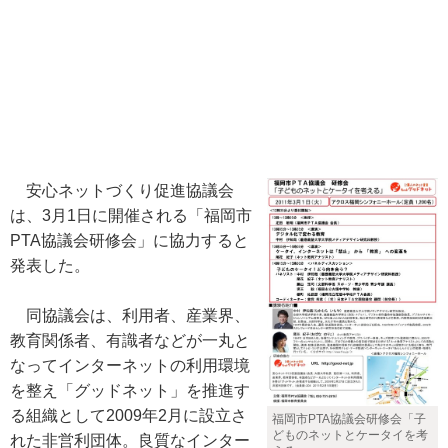
安心ネットづくり促進協議会
は、3月1日に開催される「福岡市
PTA協議会研修会」に協力すると
発表した。
同協議会は、利用者、産業界、
教育関係者、有識者などが一丸と
なってインターネットの利用環境
を整え「グッドネット」を推進す
る組織として2009年2月に設立さ
福岡市PTA協議会研修会「子
どものネットとケータイを考
れた非営利団体。良質なインター