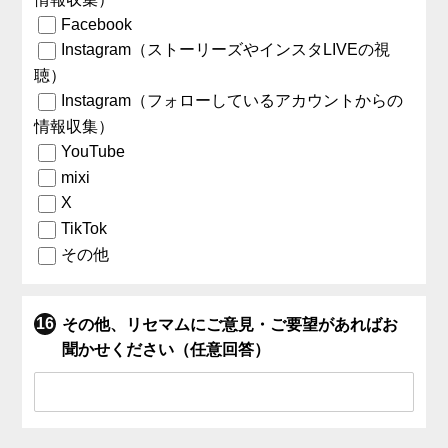
Facebook
Instagram（ストーリーズやインスタLIVEの視
聴）
Instagram（フォローしているアカウントからの
情報収集）
YouTube
mixi
X
TikTok
その他
その他、リセマムにご意見・ご要望があればお
聞かせください（任意回答）