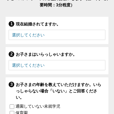
要時間：3分程度）
現在結婚されてますか。
お子さまはいらっしゃいますか。
お子さまの年齢を教えていただけますか。いら
っしゃらない場合「いない」とご回答くださ
い。
通園していない未就学児
保育園