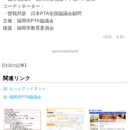
コーディネーター：
・曽我邦彦 日本PTA全国協議会顧問
主催：福岡市PTA協議会
後援：福岡市教育委員会
《前田 有香》
advertisement
【注目の記事】
関連リンク
もっとグッドネット
福岡市PTA協議会