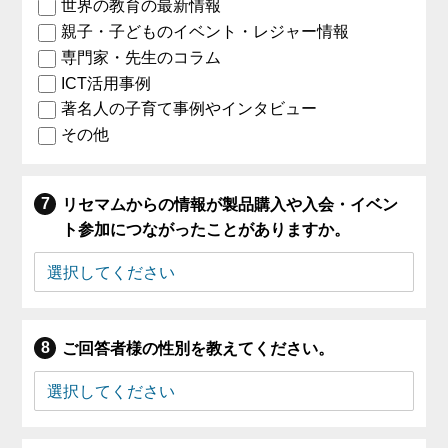
世界の教育の最新情報
親子・子どものイベント・レジャー情報
専門家・先生のコラム
ICT活用事例
著名人の子育て事例やインタビュー
その他
リセマムからの情報が製品購入や入会・イベン
ト参加につながったことがありますか。
ご回答者様の性別を教えてください。