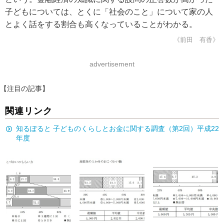
子どもについては、とくに「社会のこと」について家の人
とよく話をする割合も高くなっていることがわかる。
《前田 有香》
advertisement
【注目の記事】
関連リンク
知るぽると 子どものくらしとお金に関する調査（第2回）平成22
年度