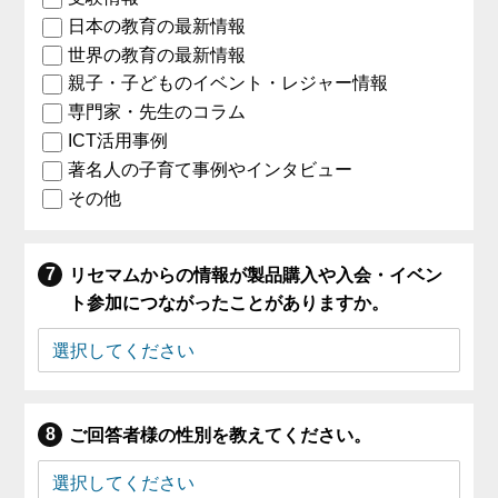
日本の教育の最新情報
世界の教育の最新情報
親子・子どものイベント・レジャー情報
専門家・先生のコラム
ICT活用事例
著名人の子育て事例やインタビュー
その他
リセマムからの情報が製品購入や入会・イベン
ト参加につながったことがありますか。
ご回答者様の性別を教えてください。