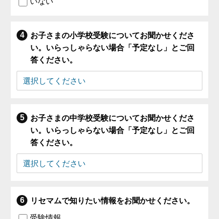
いない
お子さまの小学校受験についてお聞かせくださ
い。いらっしゃらない場合「予定なし」とご回
答ください。
お子さまの中学校受験についてお聞かせくださ
い。いらっしゃらない場合「予定なし」とご回
答ください。
リセマムで知りたい情報をお聞かせください。
受験情報