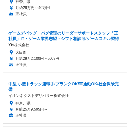
神奈川県
月給29万円～40万円
正社員
ゲームデバッグ・バグ管理のリーダーサポートスタッフ「正
社員」IT・ゲーム業界志望・シフト相談可/ゲームスキル習得
Yts株式会社
大阪府
月給29万2,100円～50万円
正社員
中型 小型トラック運転手/ブランクOK/車通勤OK/社会保険完
備
イオンネクストデリバリー株式会社
神奈川県
月給25万9,595円～
正社員