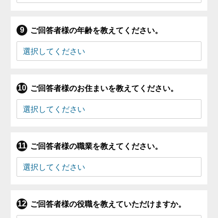
ご回答者様の年齢を教えてください。
ご回答者様のお住まいを教えてください。
ご回答者様の職業を教えてください。
ご回答者様の役職を教えていただけますか。