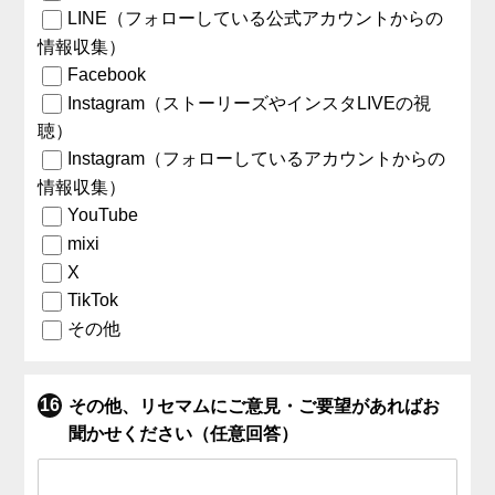
LINE（フォローしている公式アカウントからの
情報収集）
Facebook
Instagram（ストーリーズやインスタLIVEの視
聴）
Instagram（フォローしているアカウントからの
情報収集）
YouTube
mixi
X
TikTok
その他
その他、リセマムにご意見・ご要望があればお
聞かせください（任意回答）