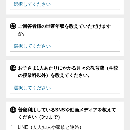
ご回答者様の世帯年収を教えていただけます
か。
お子さま1人あたりにかかる月々の教育費（学校
の授業料以外）を教えてください。
普段利用しているSNSや動画メディアを教えて
ください（3つまで）
LINE（友人知人や家族と連絡）