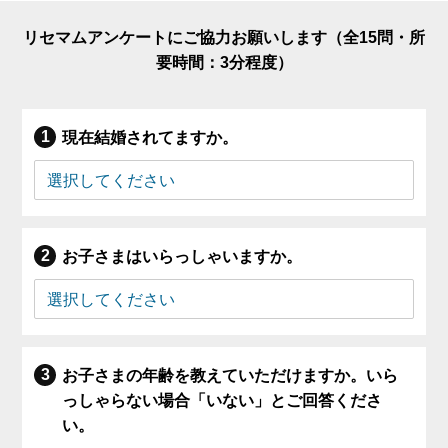
リセマムアンケートにご協力お願いします（全15問・所
要時間：3分程度）
現在結婚されてますか。
お子さまはいらっしゃいますか。
お子さまの年齢を教えていただけますか。いら
っしゃらない場合「いない」とご回答くださ
い。