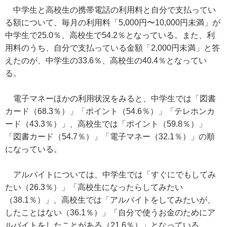
中学生と高校生の携帯電話の利用料と自分で支払ってい
る額について、毎月の利用料「5,000円〜10,000円未満」が
中学生で25.0％、高校生で54.2％となっている。また、利
用料のうち、自分で支払っている金額「2,000円未満」と答
えたのが、中学生の33.6％、高校生の40.4％となってい
る。
電子マネーほかの利用状況をみると、中学生では「図書
カード（68.3％）」「ポイント（54.6％）」「テレホンカ
ード（43.3％）」、高校生では「ポイント（59.8％）」
「図書カード（54.7％）」「電子マネー（32.1％）」の順
になっている。
アルバイトについては、中学生では「すぐにでもしてみ
たい（26.3％）」「高校生になったらしてみたい
（38.1％）」、高校生では「アルバイトをしてみたいが、
したことはない（36.1％）」「自分で使うお金のためにア
ルバイトをしたことがある（21.6％）」となっている。