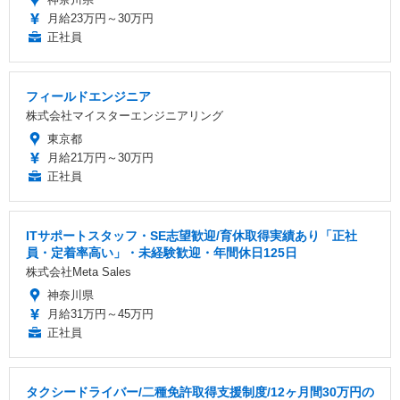
月給23万円～30万円
正社員
フィールドエンジニア
株式会社マイスターエンジニアリング
東京都
月給21万円～30万円
正社員
ITサポートスタッフ・SE志望歓迎/育休取得実績あり「正社
員・定着率高い」・未経験歓迎・年間休日125日
株式会社Meta Sales
神奈川県
月給31万円～45万円
正社員
タクシードライバー/二種免許取得支援制度/12ヶ月間30万円の