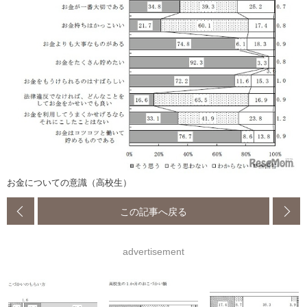
お金についての意識（高校生）
この記事へ戻る
advertisement