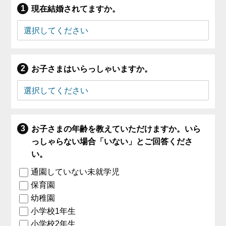
現在結婚されてますか。
お子さまはいらっしゃいますか。
お子さまの年齢を教えていただけますか。いら
っしゃらない場合「いない」とご回答くださ
い。
通園していない未就学児
保育園
幼稚園
小学校1年生
小学校2年生