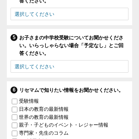
答ください。
お子さまの中学校受験についてお聞かせくださ
い。いらっしゃらない場合「予定なし」とご回
答ください。
リセマムで知りたい情報をお聞かせください。
受験情報
日本の教育の最新情報
世界の教育の最新情報
親子・子どものイベント・レジャー情報
専門家・先生のコラム