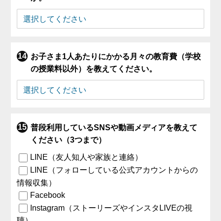
お子さま1人あたりにかかる月々の教育費（学校
の授業料以外）を教えてください。
普段利用しているSNSや動画メディアを教えて
ください（3つまで）
LINE（友人知人や家族と連絡）
LINE（フォローしている公式アカウントからの
情報収集）
Facebook
Instagram（ストーリーズやインスタLIVEの視
聴）