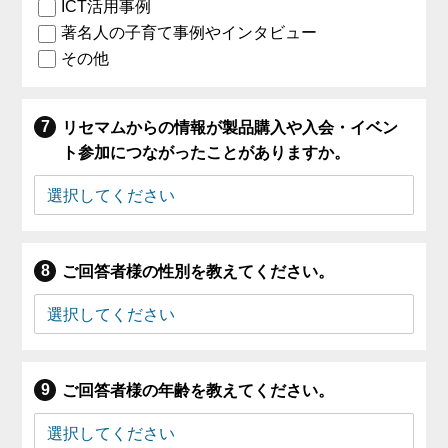
ICT活用事例
著名人の子育て事例やインタビュー
その他
リセマムからの情報が製品購入や入会・イベン
ト参加につながったことがありますか。
ご回答者様の性別を教えてください。
ご回答者様の年齢を教えてください。