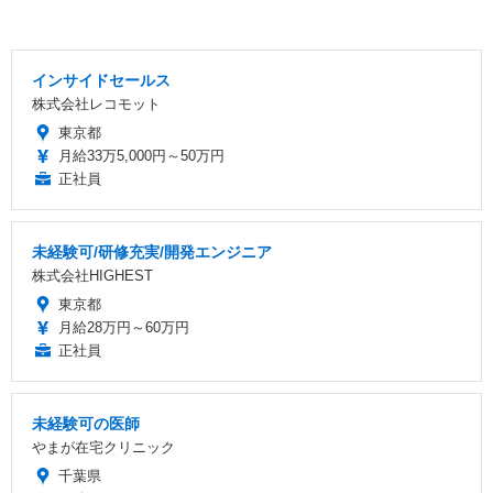
インサイドセールス
株式会社レコモット
東京都
月給33万5,000円～50万円
正社員
未経験可/研修充実/開発エンジニア
株式会社HIGHEST
東京都
月給28万円～60万円
正社員
未経験可の医師
やまが在宅クリニック
千葉県