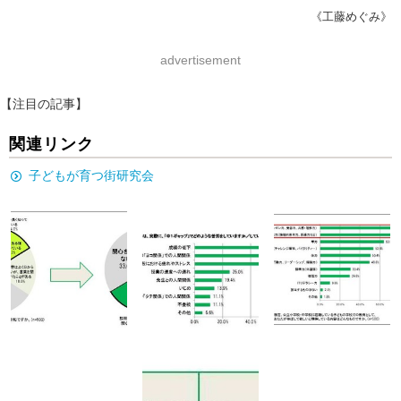
《工藤めぐみ》
advertisement
【注目の記事】
関連リンク
子どもが育つ街研究会