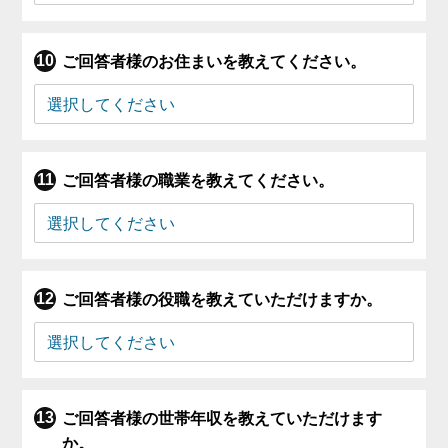
ご回答者様のお住まいを教えてください。
ご回答者様の職業を教えてください。
ご回答者様の役職を教えていただけますか。
ご回答者様の世帯年収を教えていただけます
か。