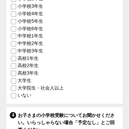
小学校3年生
小学校4年生
小学校5年生
小学校6年生
中学校1年生
中学校2年生
中学校3年生
高校1年生
高校2年生
高校3年生
大学生
大学院生・社会人以上
いない
お子さまの小学校受験についてお聞かせくださ
い。いらっしゃらない場合「予定なし」とご回