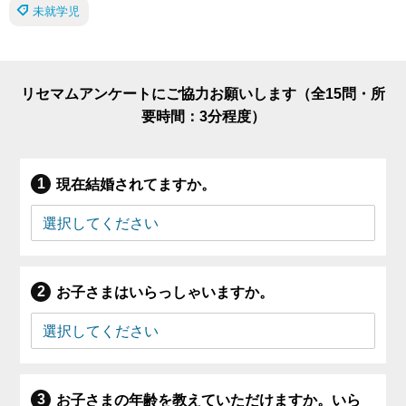
未就学児
リセマムアンケートにご協力お願いします（全15問・所
要時間：3分程度）
現在結婚されてますか。
お子さまはいらっしゃいますか。
お子さまの年齢を教えていただけますか。いら