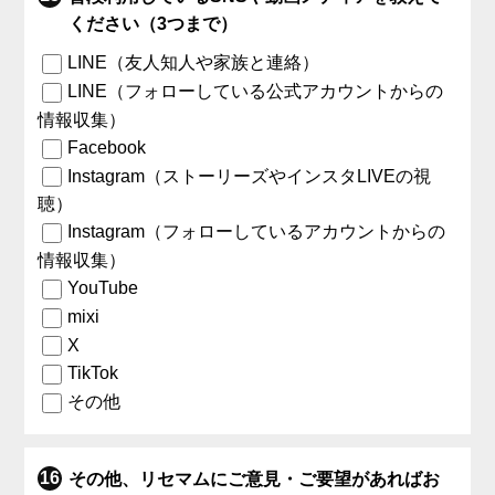
ください（3つまで）
LINE（友人知人や家族と連絡）
LINE（フォローしている公式アカウントからの
情報収集）
Facebook
Instagram（ストーリーズやインスタLIVEの視
聴）
Instagram（フォローしているアカウントからの
情報収集）
YouTube
mixi
X
TikTok
その他
その他、リセマムにご意見・ご要望があればお