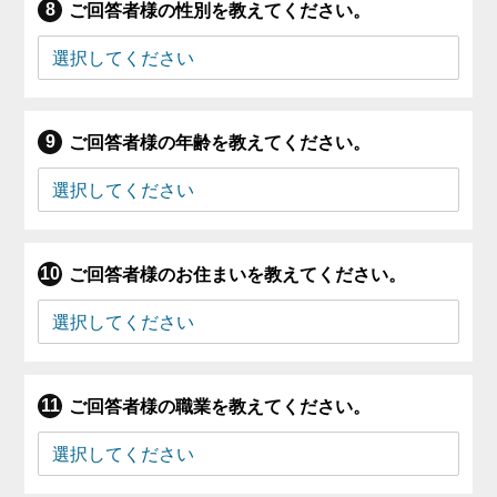
ご回答者様の性別を教えてください。
ご回答者様の年齢を教えてください。
ご回答者様のお住まいを教えてください。
ご回答者様の職業を教えてください。