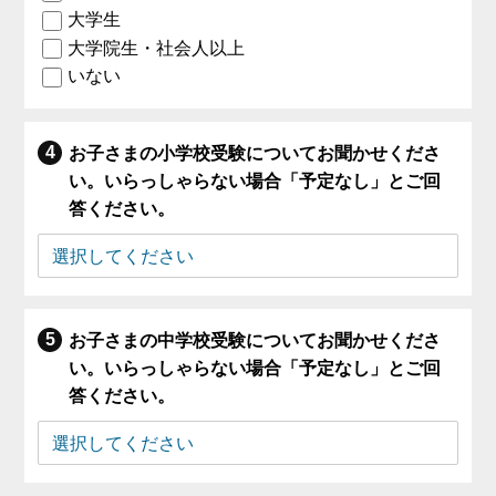
大学生
大学院生・社会人以上
いない
お子さまの小学校受験についてお聞かせくださ
い。いらっしゃらない場合「予定なし」とご回
答ください。
お子さまの中学校受験についてお聞かせくださ
い。いらっしゃらない場合「予定なし」とご回
答ください。