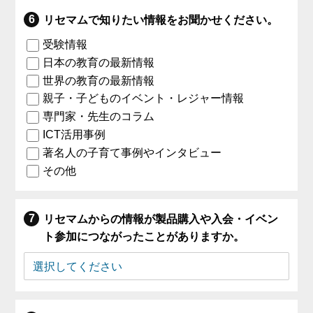
リセマムで知りたい情報をお聞かせください。
受験情報
日本の教育の最新情報
世界の教育の最新情報
親子・子どものイベント・レジャー情報
専門家・先生のコラム
ICT活用事例
著名人の子育て事例やインタビュー
その他
リセマムからの情報が製品購入や入会・イベン
ト参加につながったことがありますか。