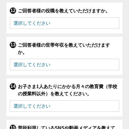
ご回答者様の役職を教えていただけますか。
ご回答者様の世帯年収を教えていただけます
か。
お子さま1人あたりにかかる月々の教育費（学校
の授業料以外）を教えてください。
普段利用しているSNSや動画メディアを教えて