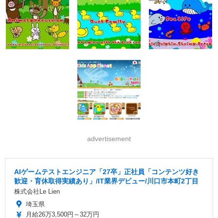
advertisement
AIゲームテストエンジニア「27卒」正社員「コンテンツ好き
歓迎・育休取得実績あり」/IT業界デビュー/川口市本町2丁目
株式会社Le Lien
埼玉県
月給26万3,500円～32万円