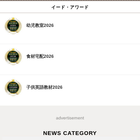
イード・アワード
幼児教室2026
食材宅配2026
子供英語教材2026
advertisement
NEWS CATEGORY