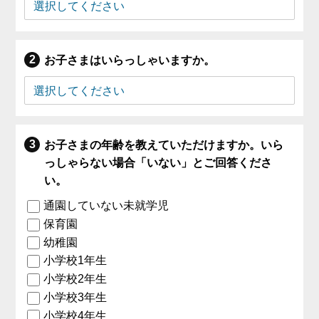
お子さまはいらっしゃいますか。
お子さまの年齢を教えていただけますか。いら
っしゃらない場合「いない」とご回答くださ
い。
通園していない未就学児
保育園
幼稚園
小学校1年生
小学校2年生
小学校3年生
小学校4年生