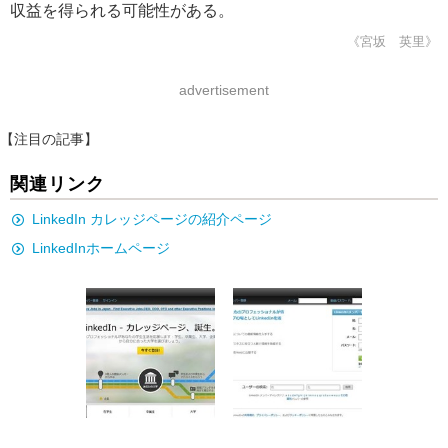
収益を得られる可能性がある。
《宮坂 英里》
advertisement
【注目の記事】
関連リンク
LinkedIn カレッジページの紹介ページ
LinkedInホームページ