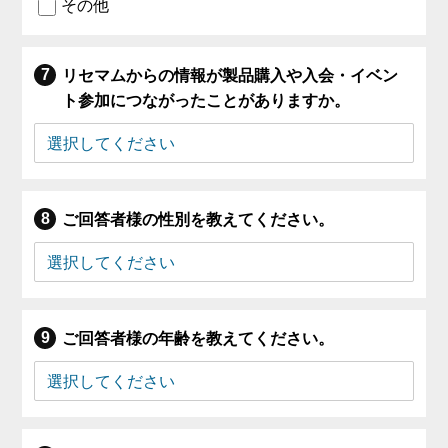
その他
リセマムからの情報が製品購入や入会・イベン
ト参加につながったことがありますか。
ご回答者様の性別を教えてください。
ご回答者様の年齢を教えてください。