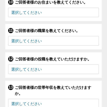
ご回答者様のお住まいを教えてください。
ご回答者様の職業を教えてください。
ご回答者様の役職を教えていただけますか。
ご回答者様の世帯年収を教えていただけます
か。