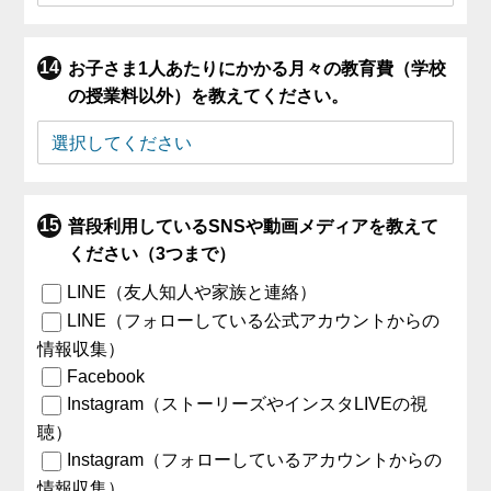
お子さま1人あたりにかかる月々の教育費（学校
の授業料以外）を教えてください。
普段利用しているSNSや動画メディアを教えて
ください（3つまで）
LINE（友人知人や家族と連絡）
LINE（フォローしている公式アカウントからの
情報収集）
Facebook
Instagram（ストーリーズやインスタLIVEの視
聴）
Instagram（フォローしているアカウントからの
情報収集）