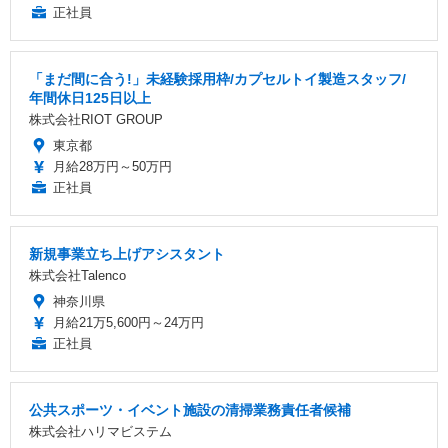
正社員
「まだ間に合う!」未経験採用枠/カプセルトイ製造スタッフ/
年間休日125日以上
株式会社RIOT GROUP
東京都
月給28万円～50万円
正社員
新規事業立ち上げアシスタント
株式会社Talenco
神奈川県
月給21万5,600円～24万円
正社員
公共スポーツ・イベント施設の清掃業務責任者候補
株式会社ハリマビステム