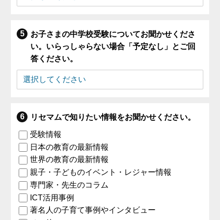
お子さまの中学校受験についてお聞かせくださ
い。いらっしゃらない場合「予定なし」とご回
答ください。
リセマムで知りたい情報をお聞かせください。
受験情報
日本の教育の最新情報
世界の教育の最新情報
親子・子どものイベント・レジャー情報
専門家・先生のコラム
ICT活用事例
著名人の子育て事例やインタビュー