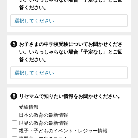
答ください。
お子さまの中学校受験についてお聞かせくださ
い。いらっしゃらない場合「予定なし」とご回
答ください。
リセマムで知りたい情報をお聞かせください。
受験情報
日本の教育の最新情報
世界の教育の最新情報
親子・子どものイベント・レジャー情報