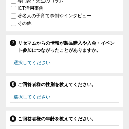
専門家・先生のコラム
ICT活用事例
著名人の子育て事例やインタビュー
その他
リセマムからの情報が製品購入や入会・イベン
ト参加につながったことがありますか。
ご回答者様の性別を教えてください。
ご回答者様の年齢を教えてください。