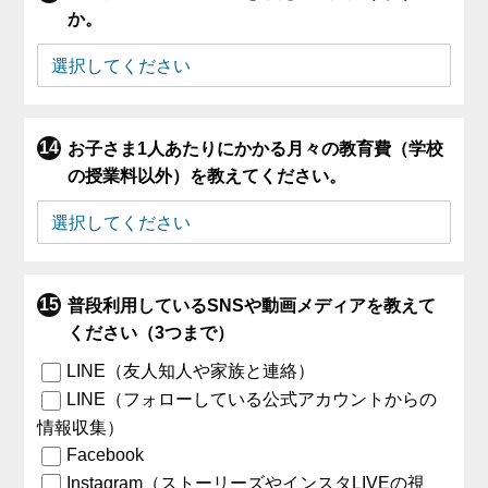
か。
お子さま1人あたりにかかる月々の教育費（学校
の授業料以外）を教えてください。
普段利用しているSNSや動画メディアを教えて
ください（3つまで）
LINE（友人知人や家族と連絡）
LINE（フォローしている公式アカウントからの
情報収集）
Facebook
Instagram（ストーリーズやインスタLIVEの視