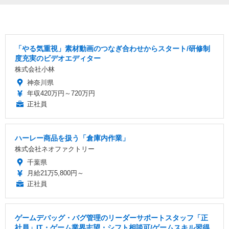
「やる気重視」素材動画のつなぎ合わせからスタート/研修制
度充実のビデオエディター
株式会社小林
神奈川県
年収420万円～720万円
正社員
ハーレー商品を扱う「倉庫内作業」
株式会社ネオファクトリー
千葉県
月給21万5,800円～
正社員
ゲームデバッグ・バグ管理のリーダーサポートスタッフ「正
社員」IT・ゲーム業界志望・シフト相談可/ゲームスキル習得