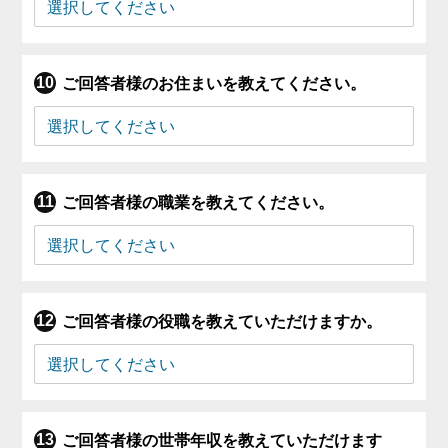
ご回答者様のお住まいを教えてください。
ご回答者様の職業を教えてください。
ご回答者様の役職を教えていただけますか。
ご回答者様の世帯年収を教えていただけます