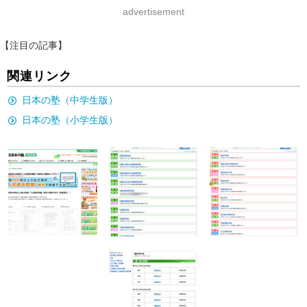
advertisement
【注目の記事】
関連リンク
日本の塾（中学生版）
日本の塾（小学生版）