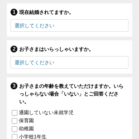
現在結婚されてますか。
お子さまはいらっしゃいますか。
お子さまの年齢を教えていただけますか。いら
っしゃらない場合「いない」とご回答くださ
い。
通園していない未就学児
保育園
幼稚園
小学校1年生