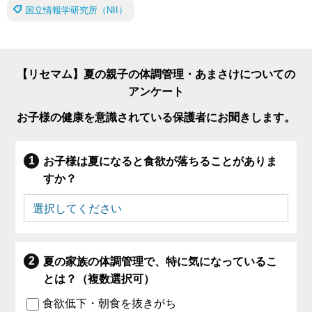
国立情報学研究所（NII）
【リセマム】夏の親子の体調管理・あまさけについての
アンケート
お子様の健康を意識されている保護者にお聞きします。
お子様は夏になると食欲が落ちることがありま
すか？
夏の家族の体調管理で、特に気になっているこ
とは？（複数選択可）
食欲低下・朝食を抜きがち