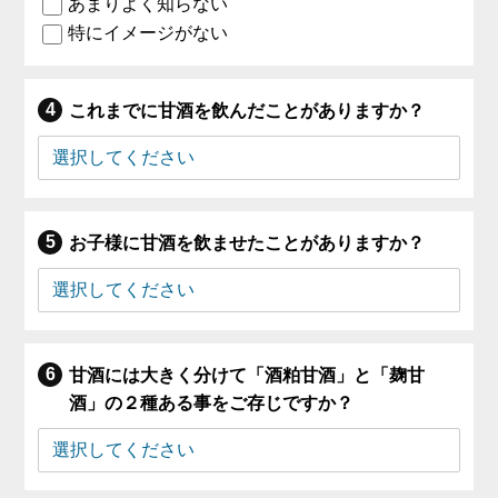
あまりよく知らない
特にイメージがない
これまでに甘酒を飲んだことがありますか？
お子様に甘酒を飲ませたことがありますか？
甘酒には大きく分けて「酒粕甘酒」と「麹甘
酒」の２種ある事をご存じですか？