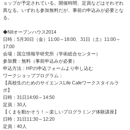
ョップが予定されている。開催時間、定員などはそれぞれ
異なる。いずれも参加無料だが、事前の申込みが必要とな
る。
◆NIIオープンハウス2014
日時：5月30日（金）11:00～18:00、31日（土）11:00～
17:00
会場：国立情報学研究所（学術総合センター）
参加費：無料（事前申込みが必要）
申込方法：HPの申込フォームより申し込む
ワークショッププログラム：
【高校生のためのサイエンスLife Cafeワークスタイルラ
ボ】
日時：31日14:00～14:50
定員：30人
【くまを動かそう！～楽しいプログラミング体験講座】
日時：31日11:30～12:20
定員：40人