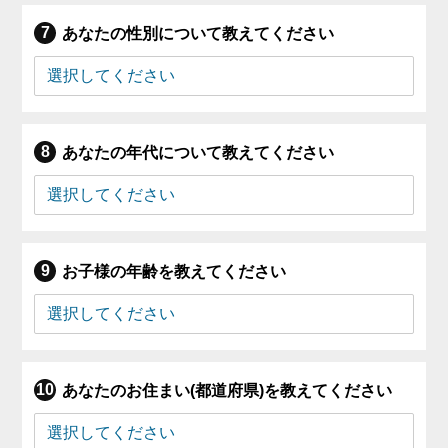
あなたの性別について教えてください
あなたの年代について教えてください
お子様の年齢を教えてください
あなたのお住まい(都道府県)を教えてください