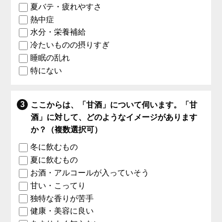
夏バテ・疲れやすさ
熱中症
水分・栄養補給
冷たいものの摂りすぎ
睡眠の乱れ
特にない
ここからは、「甘酒」について伺います。「甘
酒」に対して、どのようなイメージがあります
か？（複数選択可）
冬に飲むもの
夏に飲むもの
お酒・アルコールが入っていそう
甘い・こってり
独特な香りが苦手
健康・美容に良い