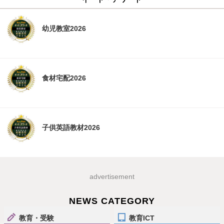
幼児教室2026
食材宅配2026
子供英語教材2026
advertisement
NEWS CATEGORY
教育・受験
教育ICT