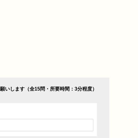
願いします（全15問・所要時間：3分程度）