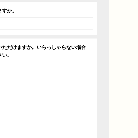
ますか。
いただけますか。いらっしゃらない場合
さい。