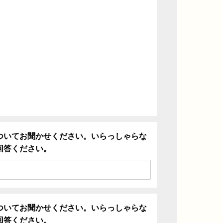
ついてお聞かせください。いらっしゃらな
回答ください。
ついてお聞かせください。いらっしゃらな
回答ください。