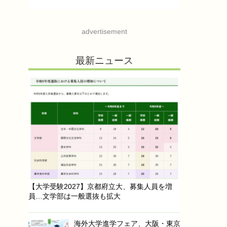
advertisement
最新ニュース
【大学受験2027】京都府立大、募集人員を増
員…文学部は一般選抜も拡大
海外大学進学フェア、大阪・東京