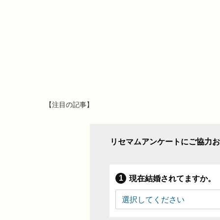
【注目の記事】
リセマムアンケートにご協力お
現在結婚されてますか。