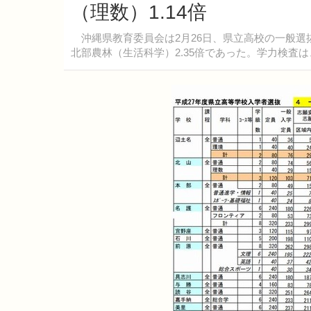
（理数）1.14倍
沖縄県教育委員会は2月26日、県立高校の一般選
北部農林（生活科学）2.35倍であった。学力検査は