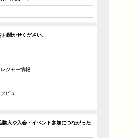
をお聞かせください。
・レジャー情報
ンタビュー
品購入や入会・イベント参加につながった