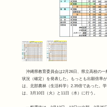
沖縄県教育委員会は2月26日、県立高校の一
状況（確定）を発表した。もっとも出願倍率
は、北部農林（生活科学）2.35倍であった。
は、3月10日（火）と11日（水）に行う。