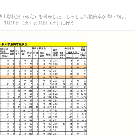
抜出願状況（確定）を発表した。もっとも出願倍率が高いのは、
、3月10日（火）と11日（水）に行う。