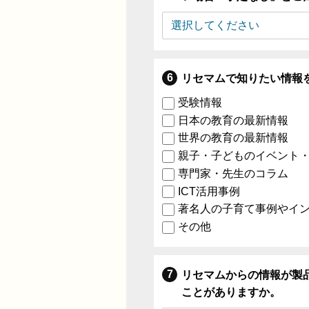
リセマムで知りたい情報
受験情報
日本の教育の最新情報
世界の教育の最新情報
親子・子どものイベント
専門家・先生のコラム
ICT活用事例
著名人の子育て事例やイ
その他
リセマムからの情報が製
ことがありますか。