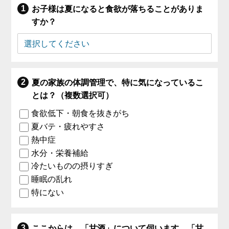
お子様は夏になると食欲が落ちることがありま
すか？
夏の家族の体調管理で、特に気になっているこ
とは？（複数選択可）
食欲低下・朝食を抜きがち
夏バテ・疲れやすさ
熱中症
水分・栄養補給
冷たいものの摂りすぎ
睡眠の乱れ
特にない
ここからは、「甘酒」について伺います。「甘