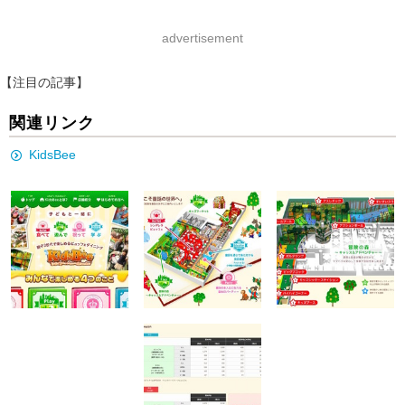
advertisement
【注目の記事】
関連リンク
KidsBee