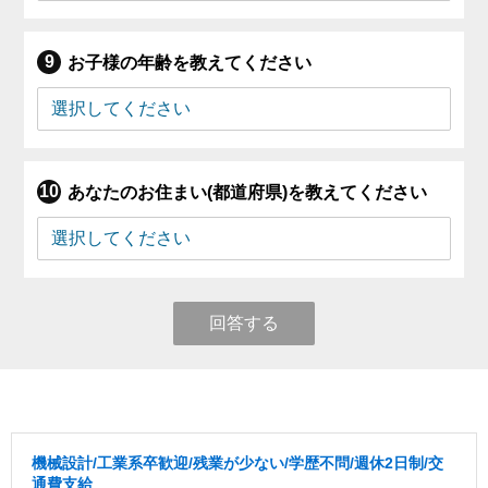
お子様の年齢を教えてください
あなたのお住まい(都道府県)を教えてください
回答する
機械設計/工業系卒歓迎/残業が少ない/学歴不問/週休2日制/交
通費支給