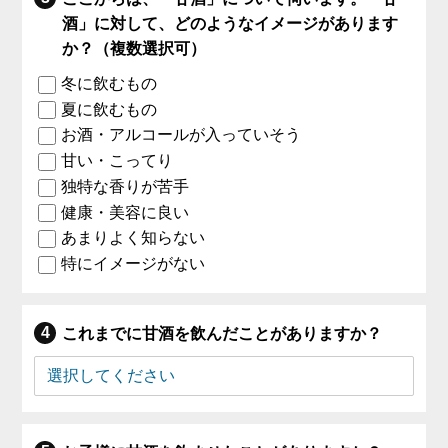
酒」に対して、どのようなイメージがあります
か？（複数選択可）
冬に飲むもの
夏に飲むもの
お酒・アルコールが入っていそう
甘い・こってり
独特な香りが苦手
健康・美容に良い
あまりよく知らない
特にイメージがない
これまでに甘酒を飲んだことがありますか？