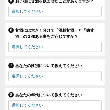
お子様に甘酒を飲ませたことがありますか？
甘酒には大きく分けて「酒粕甘酒」と「麹甘
酒」の２種ある事をご存じですか？
あなたの性別について教えてください
あなたの年代について教えてください