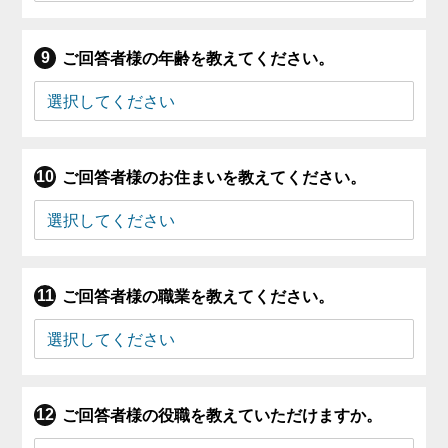
ご回答者様の年齢を教えてください。
ご回答者様のお住まいを教えてください。
ご回答者様の職業を教えてください。
ご回答者様の役職を教えていただけますか。