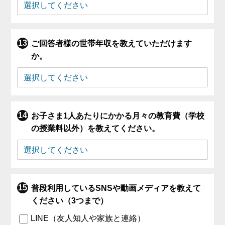
ご回答者様の世帯年収を教えていただけます
か。
お子さま1人あたりにかかる月々の教育費（学校
の授業料以外）を教えてください。
普段利用しているSNSや動画メディアを教えて
ください（3つまで）
LINE（友人知人や家族と連絡）