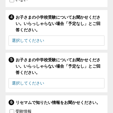
お子さまの小学校受験についてお聞かせくださ
い。いらっしゃらない場合「予定なし」とご回
答ください。
お子さまの中学校受験についてお聞かせくださ
い。いらっしゃらない場合「予定なし」とご回
答ください。
リセマムで知りたい情報をお聞かせください。
受験情報