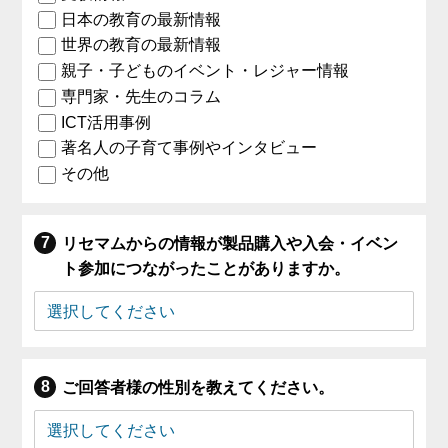
日本の教育の最新情報
世界の教育の最新情報
親子・子どものイベント・レジャー情報
専門家・先生のコラム
ICT活用事例
著名人の子育て事例やインタビュー
その他
リセマムからの情報が製品購入や入会・イベン
ト参加につながったことがありますか。
ご回答者様の性別を教えてください。