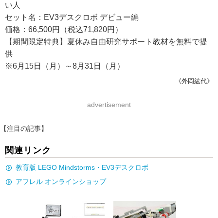
い人
セット名：EV3デスクロボ デビュー編
価格：66,500円（税込71,820円）
【期間限定特典】夏休み自由研究サポート教材を無料で提
供
※6月15日（月）～8月31日（月）
《外岡紘代》
advertisement
【注目の記事】
関連リンク
教育版 LEGO Mindstorms・EV3デスクロボ
アフレル オンラインショップ