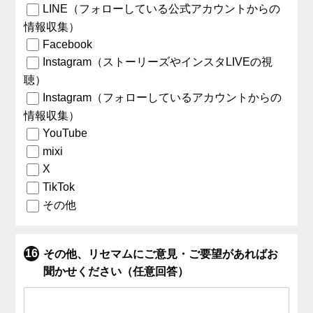
LINE（フォローしている公式アカウントからの
情報収集）
Facebook
Instagram（ストーリーズやインスタLIVEの視
聴）
Instagram（フォローしているアカウントからの
情報収集）
YouTube
mixi
X
TikTok
その他
その他、リセマムにご意見・ご要望があればお
聞かせください（任意回答）