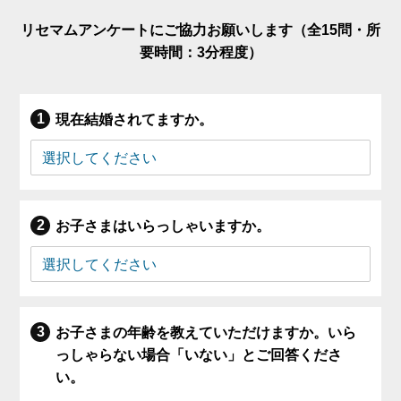
リセマムアンケートにご協力お願いします（全15問・所
要時間：3分程度）
現在結婚されてますか。
お子さまはいらっしゃいますか。
お子さまの年齢を教えていただけますか。いら
っしゃらない場合「いない」とご回答くださ
い。