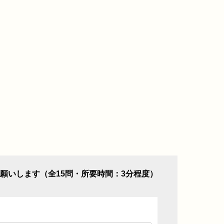
願いします（全15問・所要時間：3分程度）