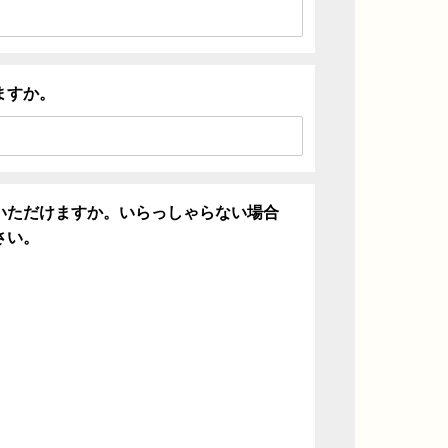
ますか。
いただけますか。いらっしゃらない場合
さい。