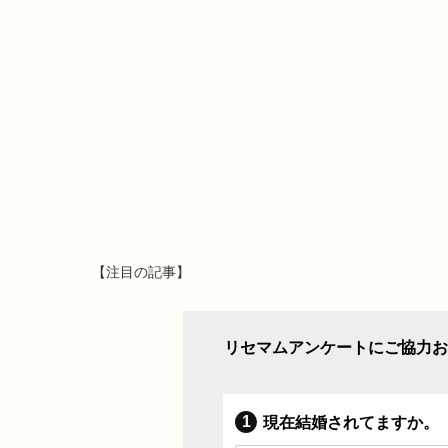
【注目の記事】
リセマムアンケートにご協力お
現在結婚されてますか。