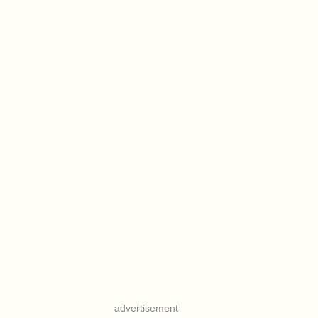
advertisement