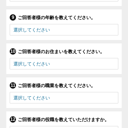
ご回答者様の年齢を教えてください。
ご回答者様のお住まいを教えてください。
ご回答者様の職業を教えてください。
ご回答者様の役職を教えていただけますか。