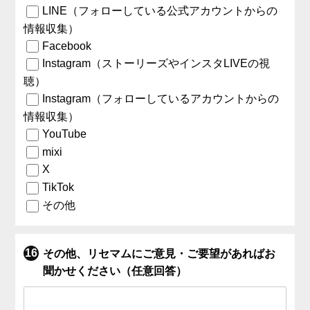
LINE（フォローしている公式アカウントからの
情報収集）
Facebook
Instagram（ストーリーズやインスタLIVEの視
聴）
Instagram（フォローしているアカウントからの
情報収集）
YouTube
mixi
X
TikTok
その他
その他、リセマムにご意見・ご要望があればお
聞かせください（任意回答）