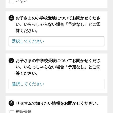
いない
お子さまの小学校受験についてお聞かせくださ
い。いらっしゃらない場合「予定なし」とご回
答ください。
お子さまの中学校受験についてお聞かせくださ
い。いらっしゃらない場合「予定なし」とご回
答ください。
リセマムで知りたい情報をお聞かせください。
受験情報