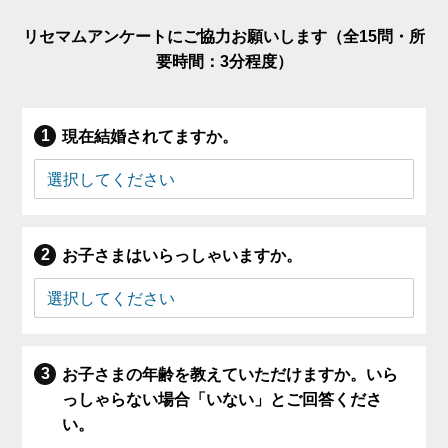
リセマムアンケートにご協力お願いします（全15問・所
要時間：3分程度）
現在結婚されてますか。
お子さまはいらっしゃいますか。
お子さまの年齢を教えていただけますか。いら
っしゃらない場合「いない」とご回答くださ
い。