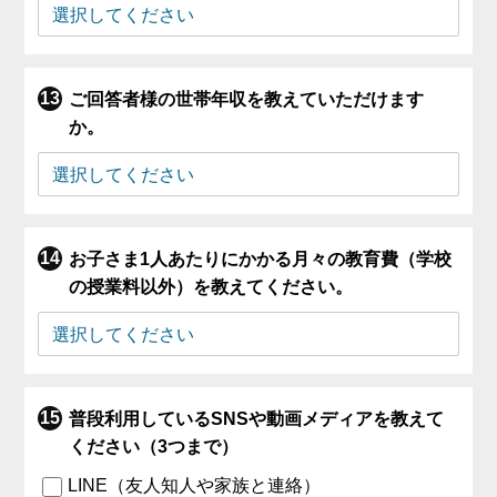
ご回答者様の世帯年収を教えていただけます
か。
お子さま1人あたりにかかる月々の教育費（学校
の授業料以外）を教えてください。
普段利用しているSNSや動画メディアを教えて
ください（3つまで）
LINE（友人知人や家族と連絡）