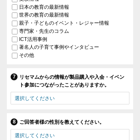
日本の教育の最新情報
世界の教育の最新情報
親子・子どものイベント・レジャー情報
専門家・先生のコラム
ICT活用事例
著名人の子育て事例やインタビュー
その他
リセマムからの情報が製品購入や入会・イベン
ト参加につながったことがありますか。
ご回答者様の性別を教えてください。