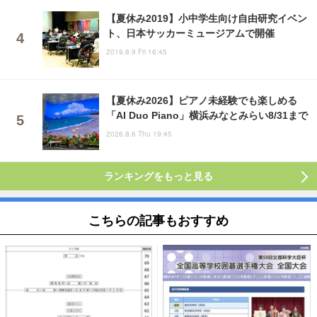
【夏休み2019】小中学生向け自由研究イベン
ト、日本サッカーミュージアムで開催
2019.8.9 Fri 16:45
【夏休み2026】ピアノ未経験でも楽しめる
「AI Duo Piano」横浜みなとみらい8/31まで
2026.8.6 Thu 19:45
ランキングをもっと見る
こちらの記事もおすすめ