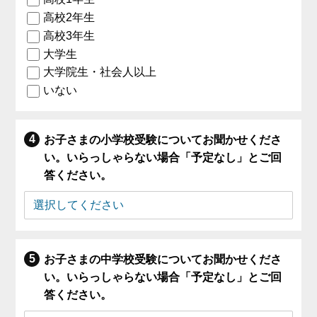
高校2年生
高校3年生
大学生
大学院生・社会人以上
いない
お子さまの小学校受験についてお聞かせくださ
い。いらっしゃらない場合「予定なし」とご回
答ください。
お子さまの中学校受験についてお聞かせくださ
い。いらっしゃらない場合「予定なし」とご回
答ください。