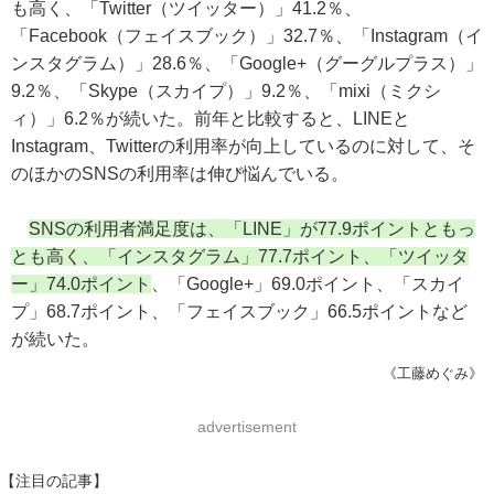
も高く、「Twitter（ツイッター）」41.2％、
「Facebook（フェイスブック）」32.7％、「Instagram（イ
ンスタグラム）」28.6％、「Google+（グーグルプラス）」
9.2％、「Skype（スカイプ）」9.2％、「mixi（ミクシ
ィ）」6.2％が続いた。前年と比較すると、LINEと
Instagram、Twitterの利用率が向上しているのに対して、そ
のほかのSNSの利用率は伸び悩んでいる。
SNSの利用者満足度は、「LINE」が77.9ポイントともっ
とも高く、「インスタグラム」77.7ポイント、「ツイッタ
ー」74.0ポイント
、「Google+」69.0ポイント、「スカイ
プ」68.7ポイント、「フェイスブック」66.5ポイントなど
が続いた。
《工藤めぐみ》
advertisement
【注目の記事】