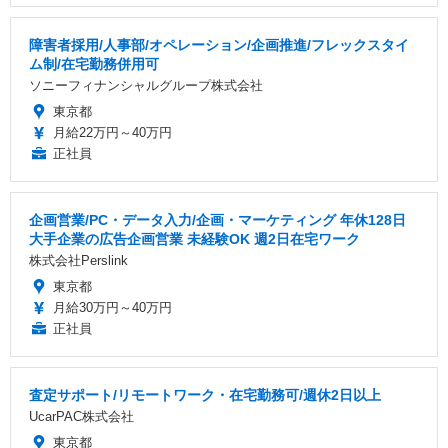
障害者採用/人事部/オペレーション/企画推進/フレックスタイ
ム制/在宅勤務併用可
ソニーフィナンシャルグループ株式会社
東京都
月給22万円～40万円
正社員
企画営業/PC・データ入力/企画・マーケティング 年休128日
大手企業の広告企画営業 未経験OK 週2日在宅ワーク
株式会社Perslink
東京都
月給30万円～40万円
正社員
査定サポート/リモートワーク・在宅勤務可/週休2日以上
UcarPAC株式会社
東京都