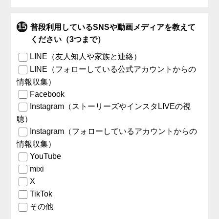
普段利用しているSNSや動画メディアを教えて
ください（3つまで）
LINE（友人知人や家族と連絡）
LINE（フォローしている公式アカウントからの
情報収集）
Facebook
Instagram（ストーリーズやインスタLIVEの視
聴）
Instagram（フォローしているアカウントからの
情報収集）
YouTube
mixi
X
TikTok
その他