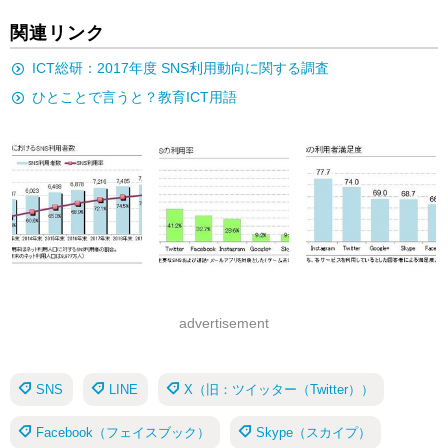
関連リンク
ICT総研：2017年度 SNS利用動向に関する調査
ひとことで言うと？教育ICT用語
advertisement
SNS
LINE
X（旧：ツイッター（Twitter））
Facebook（フェイスブック）
Skype（スカイプ）