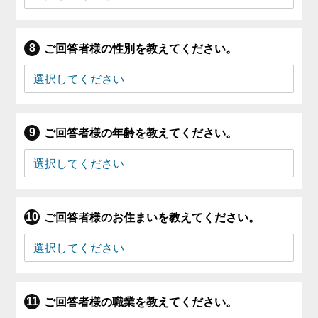
ご回答者様の性別を教えてください。
ご回答者様の年齢を教えてください。
ご回答者様のお住まいを教えてください。
ご回答者様の職業を教えてください。