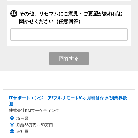
その他、リセマムにご意見・ご要望があればお
聞かせください（任意回答）
回答する
ITサポートエンジニア/フルリモート/6ヶ月研修付き/別業界歓
迎
株式会社KMマーケティング
埼玉県
月給38万円～80万円
正社員