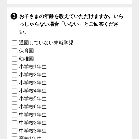
お子さまの年齢を教えていただけますか。いら
っしゃらない場合「いない」とご回答くださ
い。
通園していない未就学児
保育園
幼稚園
小学校1年生
小学校2年生
小学校3年生
小学校4年生
小学校5年生
小学校6年生
中学校1年生
中学校2年生
中学校3年生
高校1年生