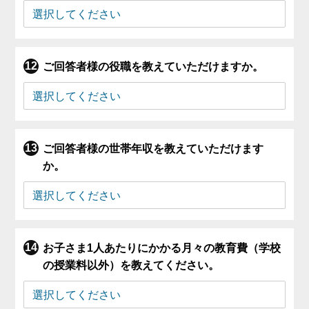
ご回答者様の役職を教えていただけますか。
ご回答者様の世帯年収を教えていただけます
か。
お子さま1人あたりにかかる月々の教育費（学校
の授業料以外）を教えてください。