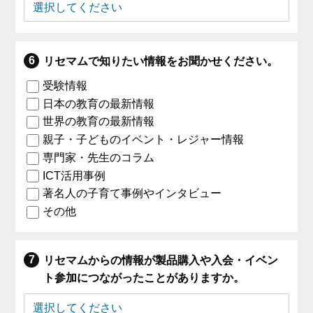
リセマムで知りたい情報をお聞かせください。
受験情報
日本の教育の最新情報
世界の教育の最新情報
親子・子どものイベント・レジャー情報
専門家・先生のコラム
ICT活用事例
著名人の子育て事例やインタビュー
その他
リセマムからの情報が製品購入や入会・イベン
ト参加につながったことがありますか。