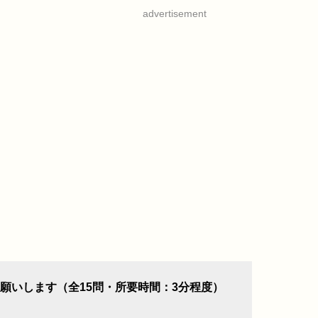
advertisement
願いします（全15問・所要時間：3分程度）