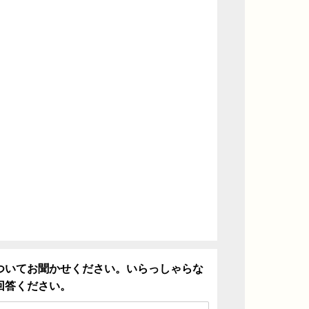
ついてお聞かせください。いらっしゃらな
回答ください。