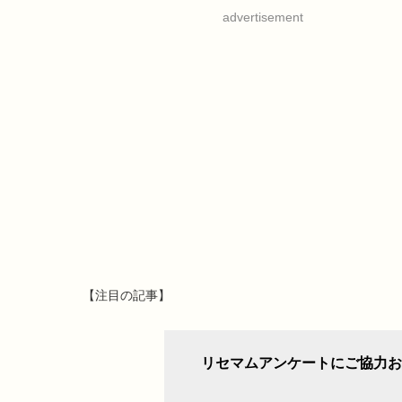
advertisement
【注目の記事】
リセマムアンケートにご協力お