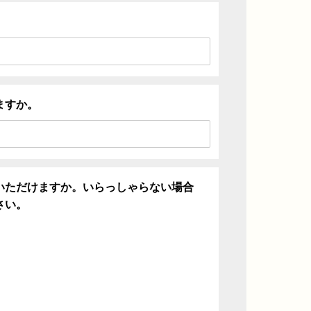
ますか。
いただけますか。いらっしゃらない場合
さい。