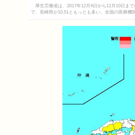
厚生労働省は、2017年12月4日から12月10日
で、長崎県が10.51ともっとも多い。全国の医療