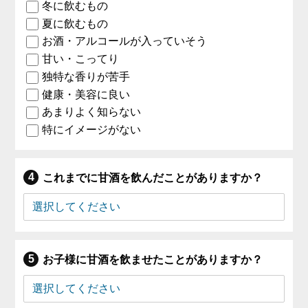
冬に飲むもの
夏に飲むもの
お酒・アルコールが入っていそう
甘い・こってり
独特な香りが苦手
健康・美容に良い
あまりよく知らない
特にイメージがない
これまでに甘酒を飲んだことがありますか？
お子様に甘酒を飲ませたことがありますか？