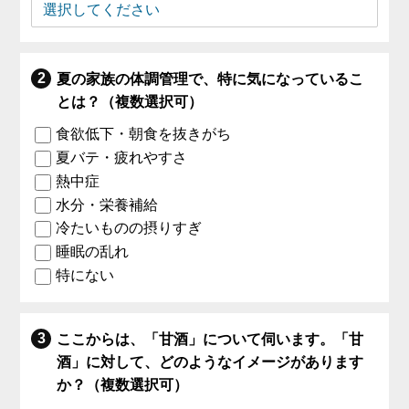
夏の家族の体調管理で、特に気になっているこ
とは？（複数選択可）
食欲低下・朝食を抜きがち
夏バテ・疲れやすさ
熱中症
水分・栄養補給
冷たいものの摂りすぎ
睡眠の乱れ
特にない
ここからは、「甘酒」について伺います。「甘
酒」に対して、どのようなイメージがあります
か？（複数選択可）