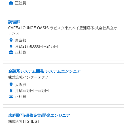
正社員
調理師
CAFÉ&LOUNGE OASIS ラビスタ東京ベイ豊洲店/株式会社共立オ
アシス
東京都
月給21万8,000円～24万円
正社員
金融系システム開発 システムエンジニア
株式会社インターテクノ
大阪府
月給35万円～65万円
正社員
未経験可/研修充実/開発エンジニア
株式会社HIGHEST