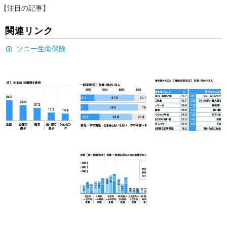
【注目の記事】
関連リンク
ソニー生命保険