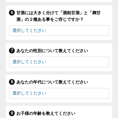
甘酒には大きく分けて「酒粕甘酒」と「麹甘
酒」の２種ある事をご存じですか？
あなたの性別について教えてください
あなたの年代について教えてください
お子様の年齢を教えてください