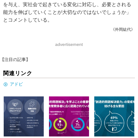
を与え、実社会で起きている変化に対応し、必要とされる
能力を伸ばしていくことが大切なのではないでしょうか」
とコメントしている。
《外岡紘代》
advertisement
【注目の記事】
関連リンク
アドビ