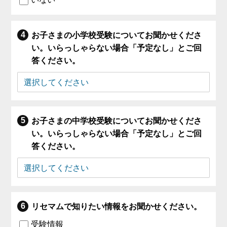
お子さまの小学校受験についてお聞かせくださ
い。いらっしゃらない場合「予定なし」とご回
答ください。
お子さまの中学校受験についてお聞かせくださ
い。いらっしゃらない場合「予定なし」とご回
答ください。
リセマムで知りたい情報をお聞かせください。
受験情報