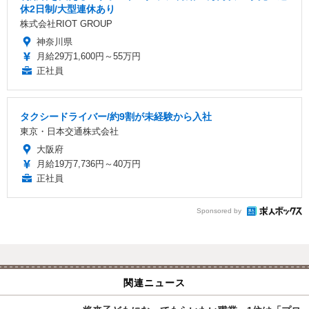
休2日制/大型連休あり
株式会社RIOT GROUP
神奈川県
月給29万1,600円～55万円
正社員
タクシードライバー/約9割が未経験から入社
東京・日本交通株式会社
大阪府
月給19万7,736円～40万円
正社員
Sponsored by
関連ニュース