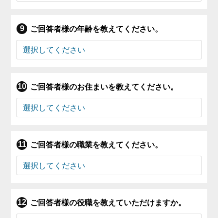
ご回答者様の年齢を教えてください。
ご回答者様のお住まいを教えてください。
ご回答者様の職業を教えてください。
ご回答者様の役職を教えていただけますか。