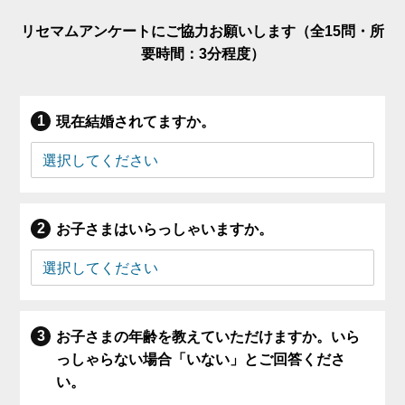
リセマムアンケートにご協力お願いします（全15問・所
要時間：3分程度）
現在結婚されてますか。
お子さまはいらっしゃいますか。
お子さまの年齢を教えていただけますか。いら
っしゃらない場合「いない」とご回答くださ
い。