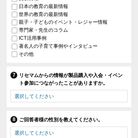
日本の教育の最新情報
世界の教育の最新情報
親子・子どものイベント・レジャー情報
専門家・先生のコラム
ICT活用事例
著名人の子育て事例やインタビュー
その他
リセマムからの情報が製品購入や入会・イベン
ト参加につながったことがありますか。
ご回答者様の性別を教えてください。