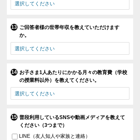
ご回答者様の世帯年収を教えていただけます
か。
お子さま1人あたりにかかる月々の教育費（学校
の授業料以外）を教えてください。
普段利用しているSNSや動画メディアを教えて
ください（3つまで）
LINE（友人知人や家族と連絡）