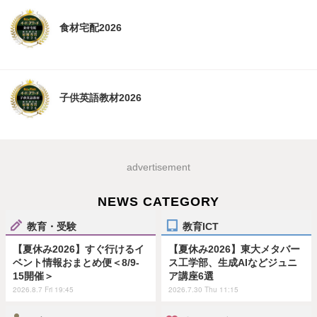
食材宅配2026
子供英語教材2026
advertisement
NEWS CATEGORY
教育・受験
教育ICT
【夏休み2026】すぐ行けるイ
【夏休み2026】東大メタバー
ベント情報おまとめ便＜8/9-
ス工学部、生成AIなどジュニ
15開催＞
ア講座6選
2026.8.7 Fri 19:45
2026.7.30 Thu 11:15