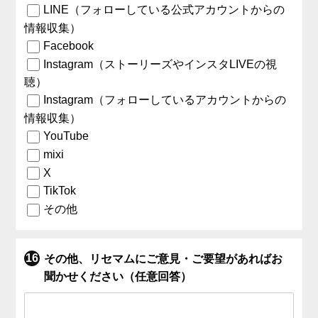
LINE（フォローしている公式アカウントからの
情報収集）
Facebook
Instagram（ストーリーズやインスタLIVEの視
聴）
Instagram（フォローしているアカウントからの
情報収集）
YouTube
mixi
X
TikTok
その他
その他、リセマムにご意見・ご要望があればお
聞かせください（任意回答）