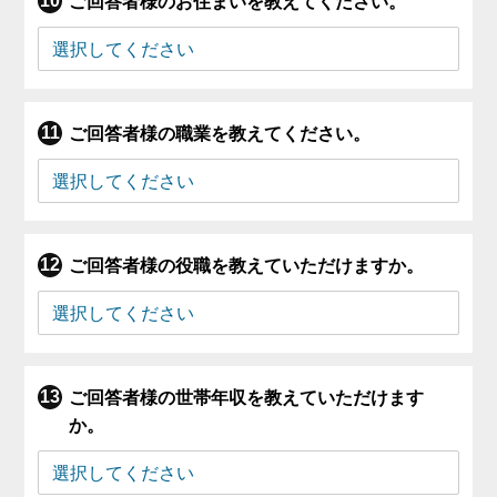
ご回答者様のお住まいを教えてください。
ご回答者様の職業を教えてください。
ご回答者様の役職を教えていただけますか。
ご回答者様の世帯年収を教えていただけます
か。