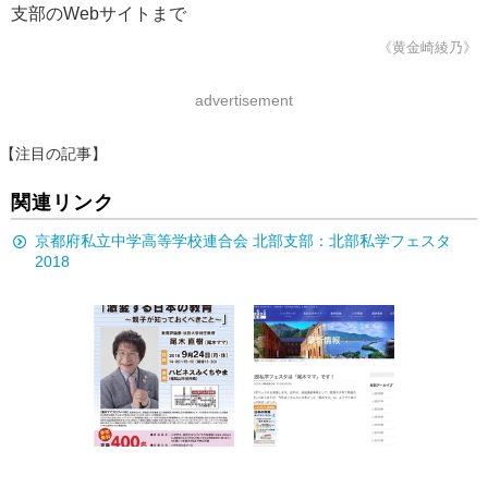
支部のWebサイトまで
《黄金崎綾乃》
advertisement
【注目の記事】
関連リンク
京都府私立中学高等学校連合会 北部支部：北部私学フェスタ
2018