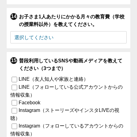
お子さま1人あたりにかかる月々の教育費（学校
の授業料以外）を教えてください。
普段利用しているSNSや動画メディアを教えて
ください（3つまで）
LINE（友人知人や家族と連絡）
LINE（フォローしている公式アカウントからの
情報収集）
Facebook
Instagram（ストーリーズやインスタLIVEの視
聴）
Instagram（フォローしているアカウントからの
情報収集）