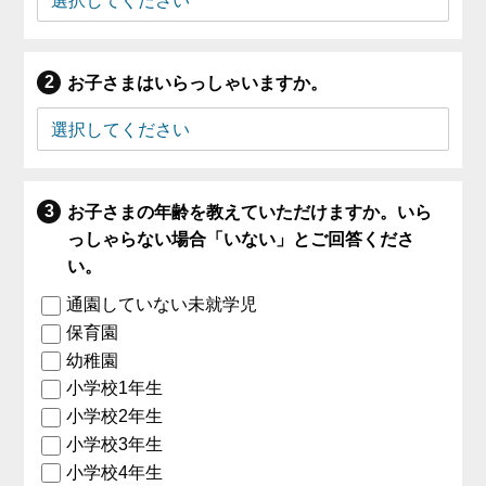
お子さまはいらっしゃいますか。
お子さまの年齢を教えていただけますか。いら
っしゃらない場合「いない」とご回答くださ
い。
通園していない未就学児
保育園
幼稚園
小学校1年生
小学校2年生
小学校3年生
小学校4年生