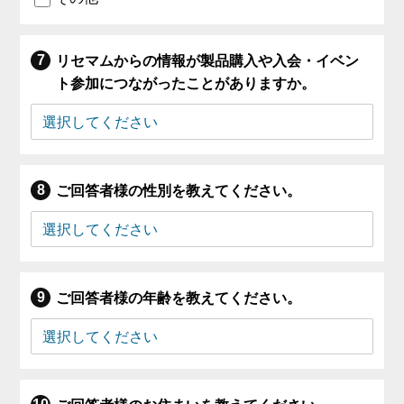
リセマムからの情報が製品購入や入会・イベン
ト参加につながったことがありますか。
ご回答者様の性別を教えてください。
ご回答者様の年齢を教えてください。