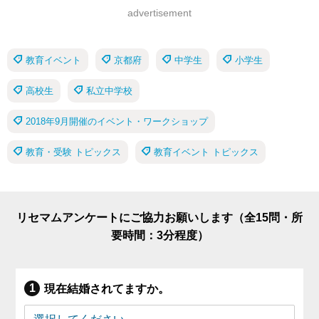
advertisement
教育イベント
京都府
中学生
小学生
高校生
私立中学校
2018年9月開催のイベント・ワークショップ
教育・受験 トピックス
教育イベント トピックス
リセマムアンケートにご協力お願いします（全15問・所
要時間：3分程度）
現在結婚されてますか。