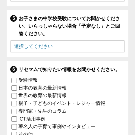
お子さまの中学校受験についてお聞かせくださ
い。いらっしゃらない場合「予定なし」とご回
答ください。
リセマムで知りたい情報をお聞かせください。
受験情報
日本の教育の最新情報
世界の教育の最新情報
親子・子どものイベント・レジャー情報
専門家・先生のコラム
ICT活用事例
著名人の子育て事例やインタビュー
その他