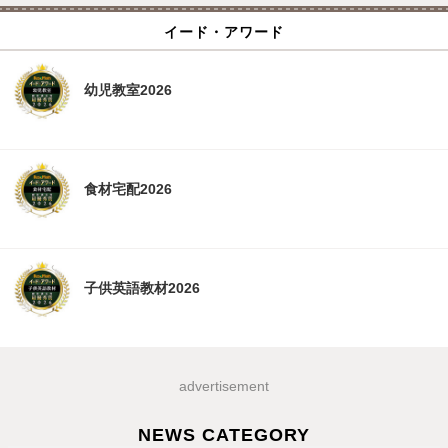
イード・アワード
幼児教室2026
食材宅配2026
子供英語教材2026
advertisement
NEWS CATEGORY