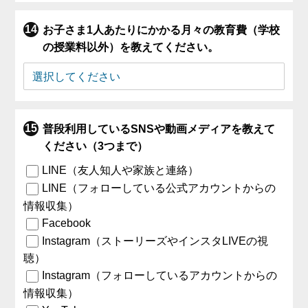
お子さま1人あたりにかかる月々の教育費（学校
の授業料以外）を教えてください。
普段利用しているSNSや動画メディアを教えて
ください（3つまで）
LINE（友人知人や家族と連絡）
LINE（フォローしている公式アカウントからの
情報収集）
Facebook
Instagram（ストーリーズやインスタLIVEの視
聴）
Instagram（フォローしているアカウントからの
情報収集）