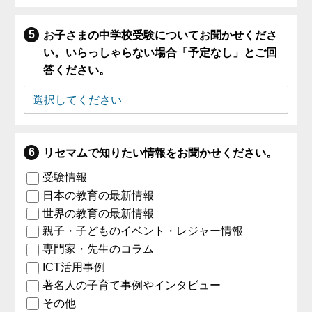
お子さまの中学校受験についてお聞かせくださ
い。いらっしゃらない場合「予定なし」とご回
答ください。
リセマムで知りたい情報をお聞かせください。
受験情報
日本の教育の最新情報
世界の教育の最新情報
親子・子どものイベント・レジャー情報
専門家・先生のコラム
ICT活用事例
著名人の子育て事例やインタビュー
その他