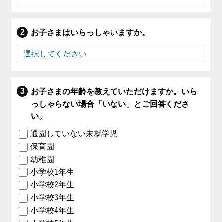
お子さまはいらっしゃいますか。
お子さまの年齢を教えていただけますか。いら
っしゃらない場合「いない」とご回答くださ
い。
通園していない未就学児
保育園
幼稚園
小学校1年生
小学校2年生
小学校3年生
小学校4年生