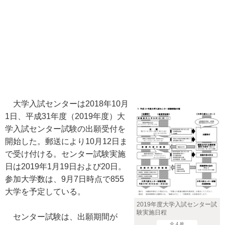
大学入試センターは2018年10月
1日、平成31年度（2019年度）大
学入試センター試験の出願受付を
開始した。郵送により10月12日ま
で受け付ける。センター試験実施
日は2019年1月19日および20日。
参加大学数は、9月7日時点で855
大学を予定している。
2019年度大学入試センター試
験実施日程
センター試験は、出願期間が
全 4 枚