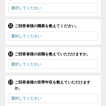
ご回答者様の職業を教えてください。
ご回答者様の役職を教えていただけますか。
ご回答者様の世帯年収を教えていただけます
か。