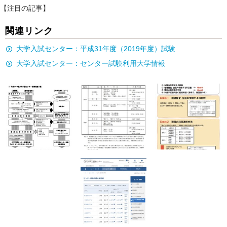
【注目の記事】
関連リンク
大学入試センター：平成31年度（2019年度）試験
大学入試センター：センター試験利用大学情報