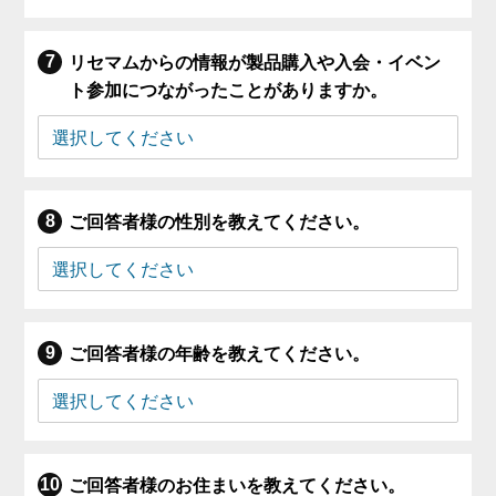
リセマムからの情報が製品購入や入会・イベン
ト参加につながったことがありますか。
ご回答者様の性別を教えてください。
ご回答者様の年齢を教えてください。
ご回答者様のお住まいを教えてください。