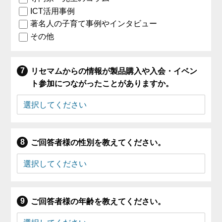
ICT活用事例
著名人の子育て事例やインタビュー
その他
リセマムからの情報が製品購入や入会・イベン
ト参加につながったことがありますか。
ご回答者様の性別を教えてください。
ご回答者様の年齢を教えてください。