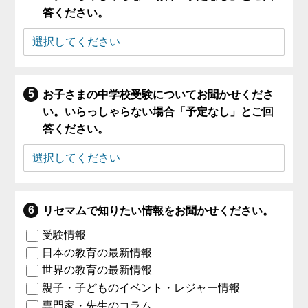
答ください。
お子さまの中学校受験についてお聞かせくださ
い。いらっしゃらない場合「予定なし」とご回
答ください。
リセマムで知りたい情報をお聞かせください。
受験情報
日本の教育の最新情報
世界の教育の最新情報
親子・子どものイベント・レジャー情報
専門家・先生のコラム