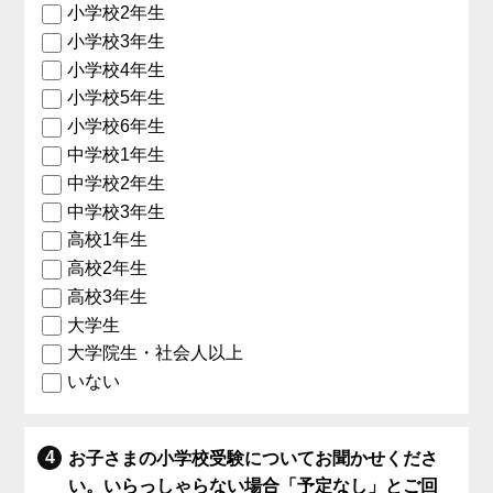
小学校2年生
小学校3年生
小学校4年生
小学校5年生
小学校6年生
中学校1年生
中学校2年生
中学校3年生
高校1年生
高校2年生
高校3年生
大学生
大学院生・社会人以上
いない
お子さまの小学校受験についてお聞かせくださ
い。いらっしゃらない場合「予定なし」とご回