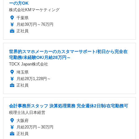
ーの方OK
株式会社KMマーケティング
千葉県
月給39万円～76万円
正社員
世界的スマホメーカーのカスタマーサポート/初日から完全在
宅勤務/未経験OK/月給28万円～
TDCX Japan株式会社
埼玉県
月給28万1,228円～
正社員
会計事務所スタッフ 決算処理業務 完全週休2日制/在宅勤務可
税理士法人日本経営
大阪府
月給20万円～30万円
正社員