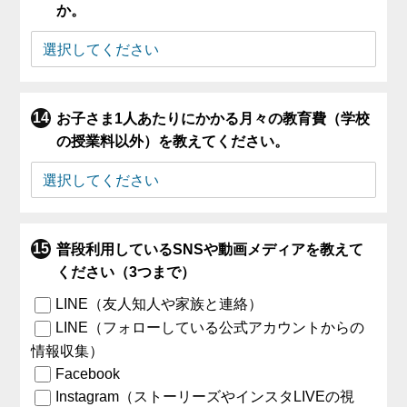
か。
お子さま1人あたりにかかる月々の教育費（学校
の授業料以外）を教えてください。
普段利用しているSNSや動画メディアを教えて
ください（3つまで）
LINE（友人知人や家族と連絡）
LINE（フォローしている公式アカウントからの
情報収集）
Facebook
Instagram（ストーリーズやインスタLIVEの視