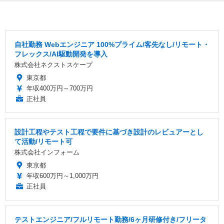
自社勤務 Webエンジニア 100%プライム/客先なし/リモート・
フレックス/AI駆動開発を導入
株式会社ネクストスケープ
東京都
年収400万円～700万円
正社員
設計工程やテスト工程で要件に基づき設計のレビュアーとし
て活動/リモート可
株式会社インフォーム
東京都
年収600万円～1,000万円
正社員
テストエンジニア/フルリモート勤務/6ヶ月研修付き/フリータ