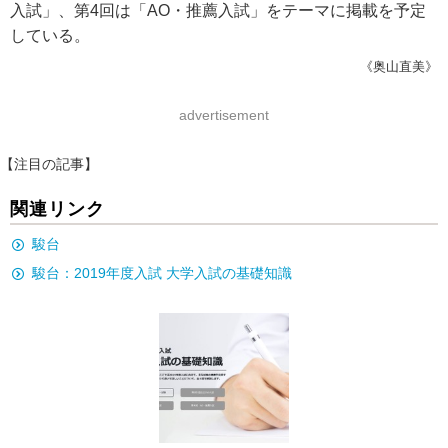
入試」、第4回は「AO・推薦入試」をテーマに掲載を予定
している。
《奥山直美》
advertisement
【注目の記事】
関連リンク
駿台
駿台：2019年度入試 大学入試の基礎知識