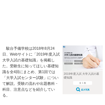
駿台予備学校は2018年8月24
日、Webサイトに「2019年度入試
大学入試の基礎知識」を掲載し
た。受験生に知ってほしい基礎知
識を全4回にまとめ、第1回では
2019年度入試 大学入試の基
「大学入試センター試験」につい
礎知識
て解説。受験の流れや出題教科・
全 1 枚
科目、注意点などを紹介してい
拡大写真
る。