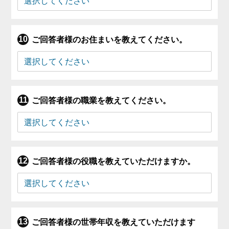
ご回答者様のお住まいを教えてください。
ご回答者様の職業を教えてください。
ご回答者様の役職を教えていただけますか。
ご回答者様の世帯年収を教えていただけます