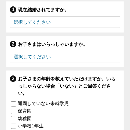
現在結婚されてますか。
お子さまはいらっしゃいますか。
お子さまの年齢を教えていただけますか。いら
っしゃらない場合「いない」とご回答くださ
い。
通園していない未就学児
保育園
幼稚園
小学校1年生