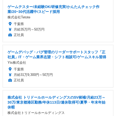
ゲームテスター/未経験OK/研修充実/かんたんチェック作
業/20~30代活躍中/スピード採用
株式会社Tetote
千葉県
月給35万円～50万円
正社員
ゲームデバッグ・バグ管理のリーダーサポートスタッフ「正
社員」IT・ゲーム業界志望・シフト相談可/ゲームスキル習得
Yts株式会社
千葉県
月給31万9,300円～50万円
正社員
株式会社 トリドールホールディングスのSV候補/月給23万～
30万/東京都港区勤務/年休113日/連休取得可/夏季・年末年始
休暇
株式会社トリドールホールディングス