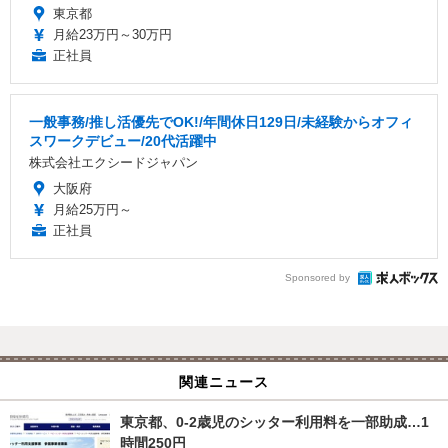
東京都
月給23万円～30万円
正社員
一般事務/推し活優先でOK!/年間休日129日/未経験からオフィ
スワークデビュー/20代活躍中
株式会社エクシードジャパン
大阪府
月給25万円～
正社員
Sponsored by
関連ニュース
東京都、0-2歳児のシッター利用料を一部助成…1
時間250円