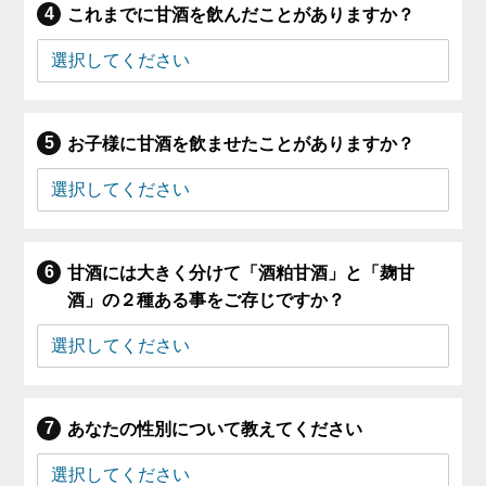
これまでに甘酒を飲んだことがありますか？
お子様に甘酒を飲ませたことがありますか？
甘酒には大きく分けて「酒粕甘酒」と「麹甘
酒」の２種ある事をご存じですか？
あなたの性別について教えてください