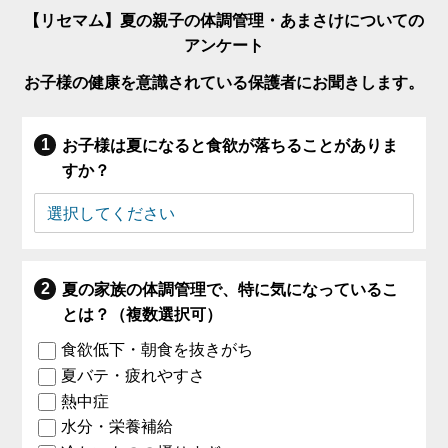
【リセマム】夏の親子の体調管理・あまさけについての
アンケート
お子様の健康を意識されている保護者にお聞きします。
お子様は夏になると食欲が落ちることがありま
すか？
夏の家族の体調管理で、特に気になっているこ
とは？（複数選択可）
食欲低下・朝食を抜きがち
夏バテ・疲れやすさ
熱中症
水分・栄養補給