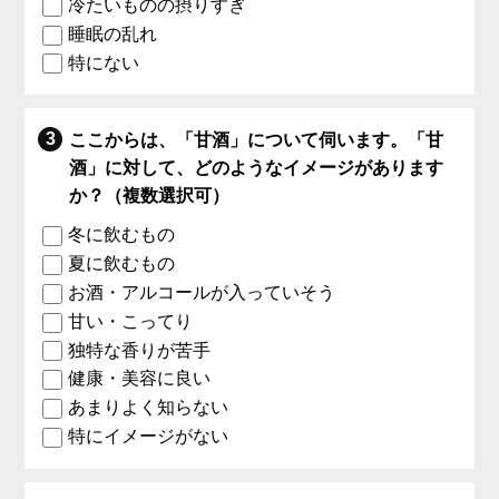
冷たいものの摂りすぎ
睡眠の乱れ
特にない
ここからは、「甘酒」について伺います。「甘
酒」に対して、どのようなイメージがあります
か？（複数選択可）
冬に飲むもの
夏に飲むもの
お酒・アルコールが入っていそう
甘い・こってり
独特な香りが苦手
健康・美容に良い
あまりよく知らない
特にイメージがない