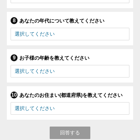
あなたの年代について教えてください
お子様の年齢を教えてください
あなたのお住まい(都道府県)を教えてください
回答する