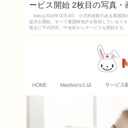
ービス開始 2枚目の写真・
kidsは2018年10月3日、小児科経験のある看
提供を開始。すべて看護師免許を取得しているスタ
拠点に千代田区、中央区からサービスを開始する。